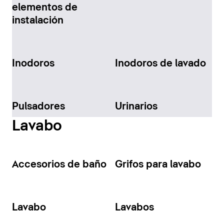
elementos de
instalación
Inodoros
Inodoros de lavado
Pulsadores
Urinarios
Lavabo
Accesorios de baño
Grifos para lavabo
Lavabo
Lavabos