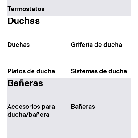
Termostatos
Duchas
Duchas
Grifería de ducha
Platos de ducha
Sistemas de ducha
Bañeras
Accesorios para
Bañeras
ducha/bañera