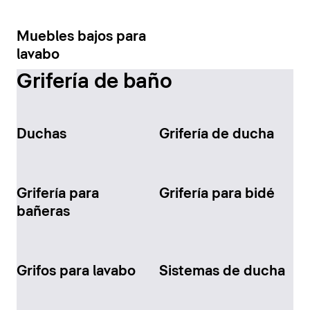
Muebles bajos para
lavabo
Grifería de baño
Duchas
Grifería de ducha
Grifería para
Grifería para bidé
bañeras
Grifos para lavabo
Sistemas de ducha