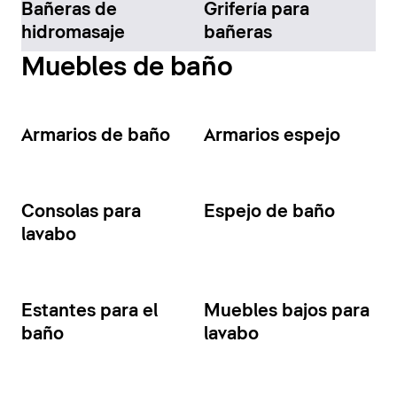
Bañeras de
Grifería para
hidromasaje
bañeras
Muebles de baño
Armarios de baño
Armarios espejo
Consolas para
Espejo de baño
lavabo
Estantes para el
Muebles bajos para
baño
lavabo