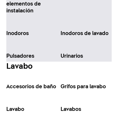
elementos de
instalación
Inodoros
Inodoros de lavado
Pulsadores
Urinarios
Lavabo
Accesorios de baño
Grifos para lavabo
Lavabo
Lavabos