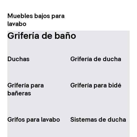
Muebles bajos para
lavabo
Grifería de baño
Duchas
Grifería de ducha
Grifería para
Grifería para bidé
bañeras
Grifos para lavabo
Sistemas de ducha