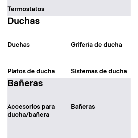
Termostatos
Duchas
Duchas
Grifería de ducha
Platos de ducha
Sistemas de ducha
Bañeras
Accesorios para
Bañeras
ducha/bañera