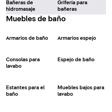
Bañeras de
Grifería para
hidromasaje
bañeras
Muebles de baño
Armarios de baño
Armarios espejo
Consolas para
Espejo de baño
lavabo
Estantes para el
Muebles bajos para
baño
lavabo