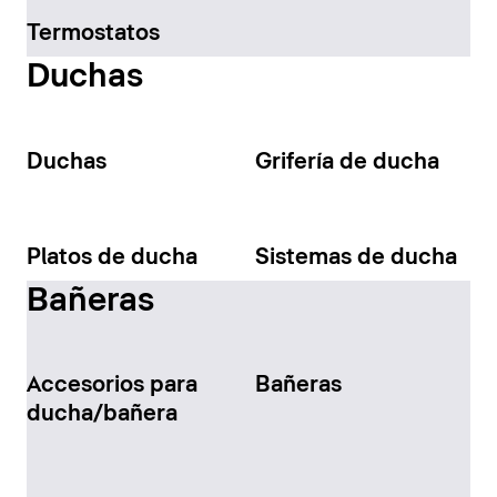
Termostatos
Duchas
Duchas
Grifería de ducha
Platos de ducha
Sistemas de ducha
Bañeras
Accesorios para
Bañeras
ducha/bañera