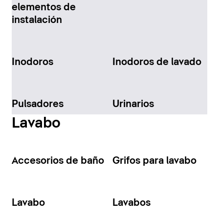
elementos de
instalación
Inodoros
Inodoros de lavado
Pulsadores
Urinarios
Lavabo
Accesorios de baño
Grifos para lavabo
Lavabo
Lavabos