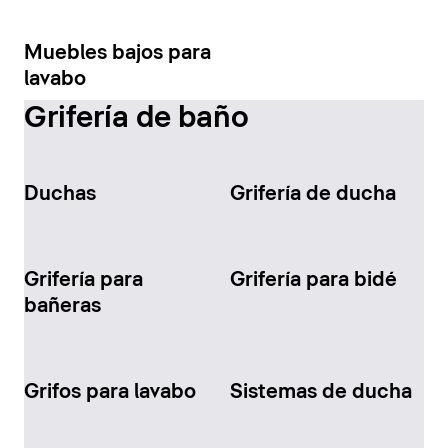
Muebles bajos para
lavabo
Grifería de baño
Duchas
Grifería de ducha
Grifería para
Grifería para bidé
bañeras
Grifos para lavabo
Sistemas de ducha