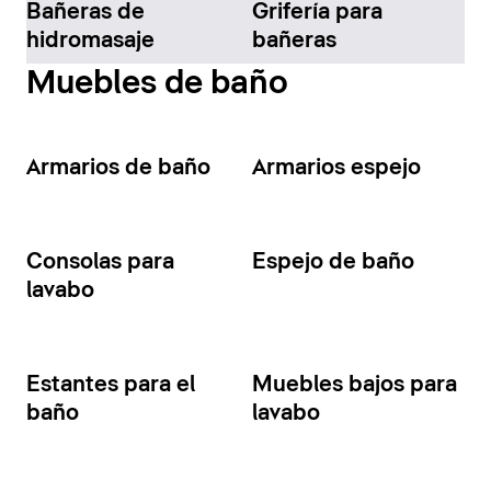
Bañeras de
Grifería para
hidromasaje
bañeras
Muebles de baño
Armarios de baño
Armarios espejo
Consolas para
Espejo de baño
lavabo
Estantes para el
Muebles bajos para
baño
lavabo