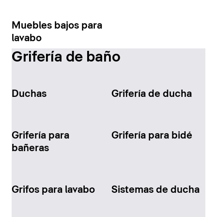
Muebles bajos para
lavabo
Grifería de baño
Duchas
Grifería de ducha
Grifería para
Grifería para bidé
bañeras
Grifos para lavabo
Sistemas de ducha