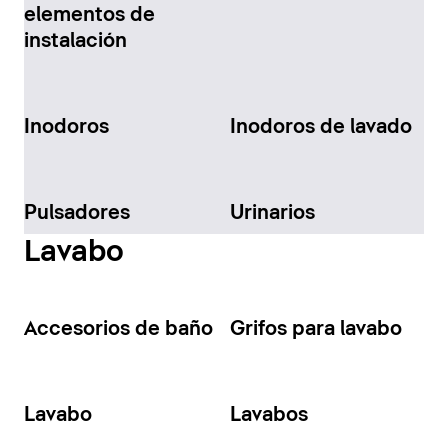
elementos de
instalación
Inodoros
Inodoros de lavado
Pulsadores
Urinarios
Lavabo
Accesorios de baño
Grifos para lavabo
Lavabo
Lavabos