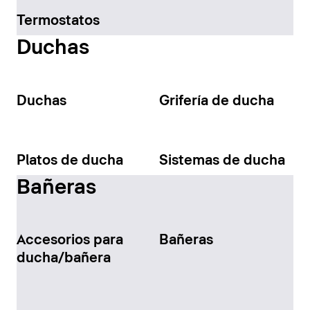
Termostatos
Duchas
Duchas
Grifería de ducha
Platos de ducha
Sistemas de ducha
Bañeras
Accesorios para
Bañeras
ducha/bañera