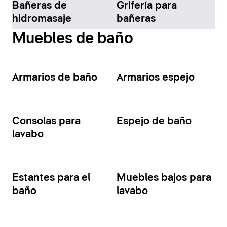
Bañeras de
Grifería para
hidromasaje
bañeras
Muebles de baño
Armarios de baño
Armarios espejo
Consolas para
Espejo de baño
lavabo
Estantes para el
Muebles bajos para
baño
lavabo