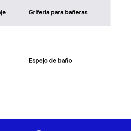
je
Grifería para bañeras
Espejo de baño