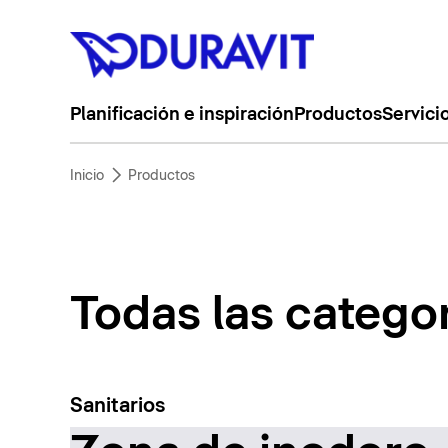
Planificación e inspiración
Productos
Servici
Inicio
Productos
Todas las catego
Sanitarios