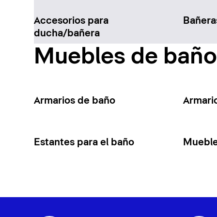
Accesorios para
Bañera
ducha/bañera
Muebles de baño
Armarios de baño
Armari
Estantes para el baño
Mueble