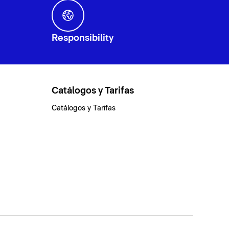
Responsibility
Catálogos y Tarifas
Catálogos y Tarifas