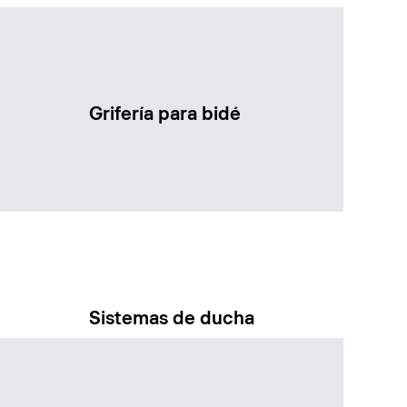
Grifería para bidé
Sistemas de ducha