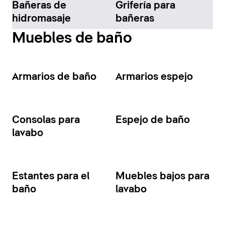
Bañeras de
Grifería para
hidromasaje
bañeras
Muebles de baño
Armarios de baño
Armarios espejo
Consolas para
Espejo de baño
lavabo
Estantes para el
Muebles bajos para
baño
lavabo