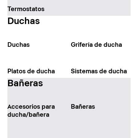
Termostatos
Duchas
Duchas
Grifería de ducha
Platos de ducha
Sistemas de ducha
Bañeras
Accesorios para
Bañeras
ducha/bañera