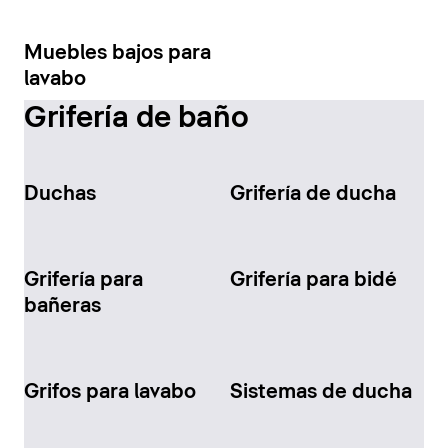
Muebles bajos para
lavabo
Grifería de baño
Duchas
Grifería de ducha
Grifería para
Grifería para bidé
bañeras
Grifos para lavabo
Sistemas de ducha