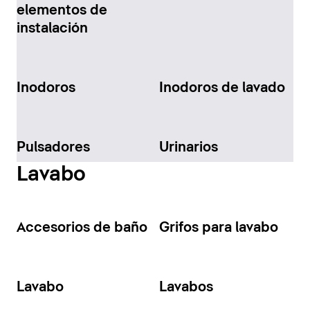
elementos de
instalación
Inodoros
Inodoros de lavado
Pulsadores
Urinarios
Lavabo
Accesorios de baño
Grifos para lavabo
Lavabo
Lavabos