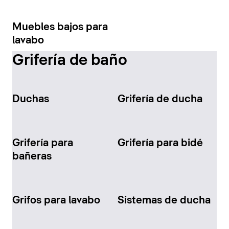
Muebles bajos para
lavabo
Grifería de baño
Duchas
Grifería de ducha
Grifería para
Grifería para bidé
bañeras
Grifos para lavabo
Sistemas de ducha