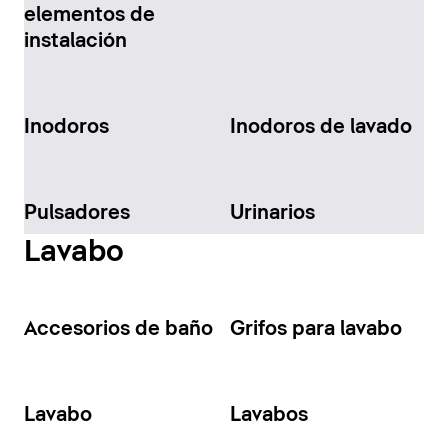
elementos de
instalación
Inodoros
Inodoros de lavado
Pulsadores
Urinarios
Lavabo
Accesorios de baño
Grifos para lavabo
Lavabo
Lavabos