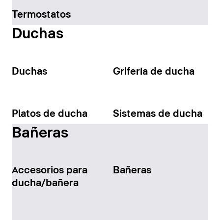
Termostatos
Duchas
Duchas
Grifería de ducha
Platos de ducha
Sistemas de ducha
Bañeras
Accesorios para
Bañeras
ducha/bañera