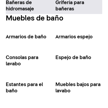
Bañeras de
Grifería para
hidromasaje
bañeras
Muebles de baño
Armarios de baño
Armarios espejo
Consolas para
Espejo de baño
lavabo
Estantes para el
Muebles bajos para
baño
lavabo