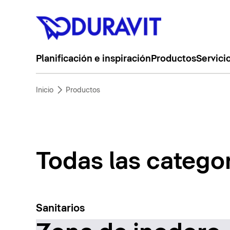
Planificación e inspiración
Productos
Servici
Inicio
Productos
Todas las catego
Sanitarios