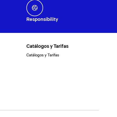
Responsibility
Catálogos y Tarifas
Catálogos y Tarifas