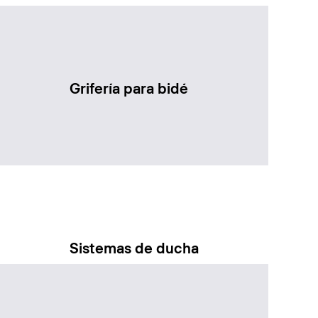
Grifería para bidé
Sistemas de ducha