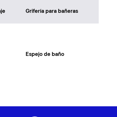
je
Grifería para bañeras
Espejo de baño