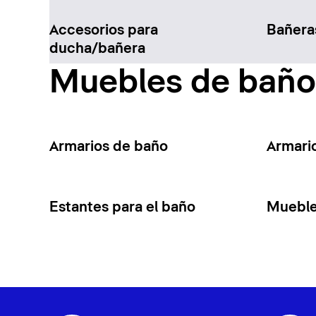
Accesorios para
Bañera
ducha/bañera
Muebles de baño
Armarios de baño
Armari
Estantes para el baño
Mueble