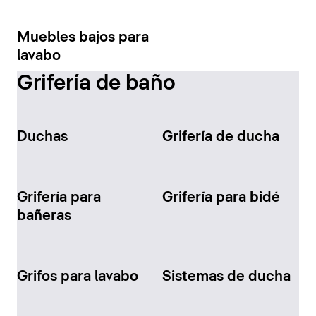
Muebles bajos para
lavabo
Grifería de baño
Duchas
Grifería de ducha
Grifería para
Grifería para bidé
bañeras
Grifos para lavabo
Sistemas de ducha