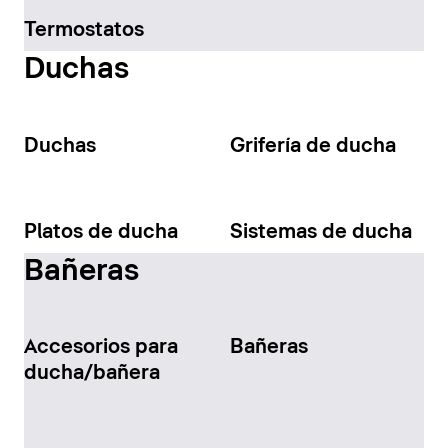
Termostatos
Duchas
Duchas
Grifería de ducha
Platos de ducha
Sistemas de ducha
Bañeras
Accesorios para
Bañeras
ducha/bañera