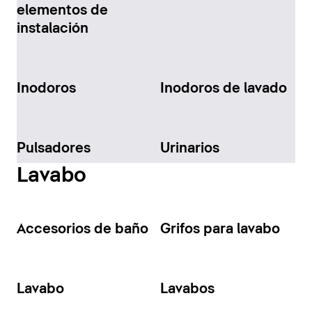
elementos de
instalación
Inodoros
Inodoros de lavado
Pulsadores
Urinarios
Lavabo
Accesorios de baño
Grifos para lavabo
Lavabo
Lavabos