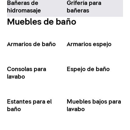
Bañeras de
Grifería para
hidromasaje
bañeras
Muebles de baño
Armarios de baño
Armarios espejo
Consolas para
Espejo de baño
lavabo
Estantes para el
Muebles bajos para
baño
lavabo