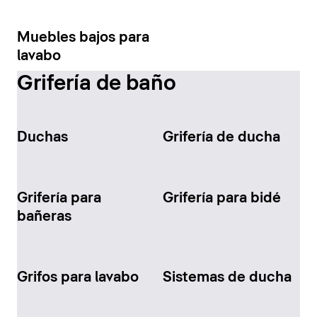
Muebles bajos para
lavabo
Grifería de baño
Duchas
Grifería de ducha
Grifería para
Grifería para bidé
bañeras
Grifos para lavabo
Sistemas de ducha