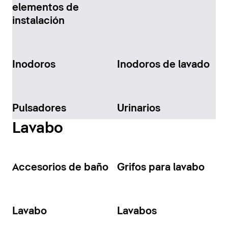
elementos de
instalación
Inodoros
Inodoros de lavado
Pulsadores
Urinarios
Lavabo
Accesorios de baño
Grifos para lavabo
Lavabo
Lavabos