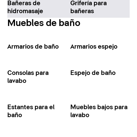
Bañeras de
Grifería para
hidromasaje
bañeras
Muebles de baño
Armarios de baño
Armarios espejo
Consolas para
Espejo de baño
lavabo
Estantes para el
Muebles bajos para
baño
lavabo