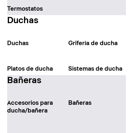
Termostatos
Duchas
Duchas
Grifería de ducha
Platos de ducha
Sistemas de ducha
Bañeras
Accesorios para
Bañeras
ducha/bañera