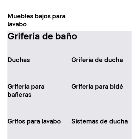
Muebles bajos para
lavabo
Grifería de baño
Duchas
Grifería de ducha
Grifería para
Grifería para bidé
bañeras
Grifos para lavabo
Sistemas de ducha