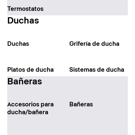
Termostatos
Duchas
Duchas
Grifería de ducha
Platos de ducha
Sistemas de ducha
Bañeras
Accesorios para
Bañeras
ducha/bañera