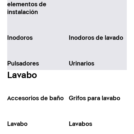
elementos de
instalación
Inodoros
Inodoros de lavado
Pulsadores
Urinarios
Lavabo
Accesorios de baño
Grifos para lavabo
Lavabo
Lavabos