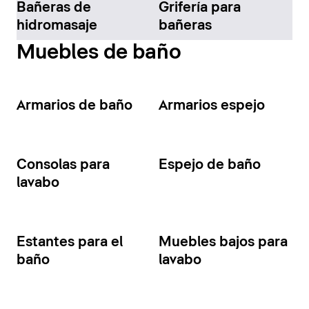
Bañeras de
Grifería para
hidromasaje
bañeras
Muebles de baño
Armarios de baño
Armarios espejo
Consolas para
Espejo de baño
lavabo
Estantes para el
Muebles bajos para
baño
lavabo