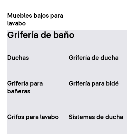
Muebles bajos para
lavabo
Grifería de baño
Duchas
Grifería de ducha
Grifería para
Grifería para bidé
bañeras
Grifos para lavabo
Sistemas de ducha