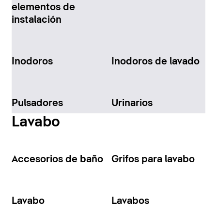
elementos de
instalación
Inodoros
Inodoros de lavado
Pulsadores
Urinarios
Lavabo
Accesorios de baño
Grifos para lavabo
Lavabo
Lavabos