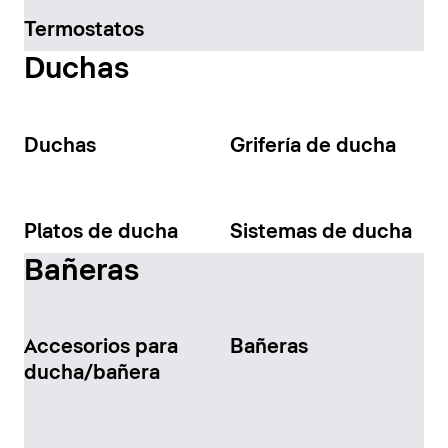
Termostatos
Duchas
Duchas
Grifería de ducha
Platos de ducha
Sistemas de ducha
Bañeras
Accesorios para
Bañeras
ducha/bañera