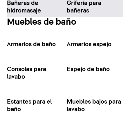
Bañeras de
Grifería para
hidromasaje
bañeras
Muebles de baño
Armarios de baño
Armarios espejo
Consolas para
Espejo de baño
lavabo
Estantes para el
Muebles bajos para
baño
lavabo