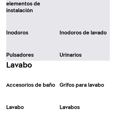
elementos de
instalación
Inodoros
Inodoros de lavado
Pulsadores
Urinarios
Lavabo
Accesorios de baño
Grifos para lavabo
Lavabo
Lavabos