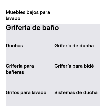
Muebles bajos para
lavabo
Grifería de baño
Duchas
Grifería de ducha
Grifería para
Grifería para bidé
bañeras
Grifos para lavabo
Sistemas de ducha