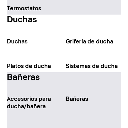
Termostatos
Duchas
Duchas
Grifería de ducha
Platos de ducha
Sistemas de ducha
Bañeras
Accesorios para
Bañeras
ducha/bañera