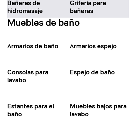
Bañeras de
Grifería para
hidromasaje
bañeras
Muebles de baño
Armarios de baño
Armarios espejo
Consolas para
Espejo de baño
lavabo
Estantes para el
Muebles bajos para
baño
lavabo