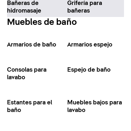
Bañeras de
Grifería para
hidromasaje
bañeras
Muebles de baño
Armarios de baño
Armarios espejo
Consolas para
Espejo de baño
lavabo
Estantes para el
Muebles bajos para
baño
lavabo