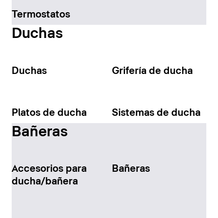
Termostatos
Duchas
Duchas
Grifería de ducha
Platos de ducha
Sistemas de ducha
Bañeras
Accesorios para
Bañeras
ducha/bañera