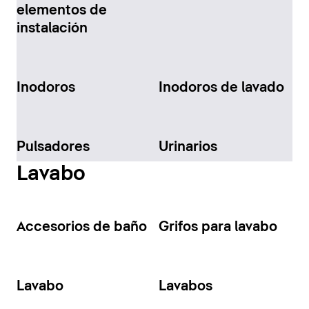
elementos de
instalación
Inodoros
Inodoros de lavado
Pulsadores
Urinarios
Lavabo
Accesorios de baño
Grifos para lavabo
Lavabo
Lavabos