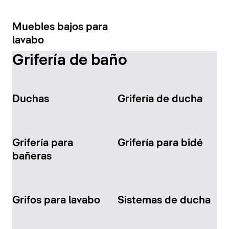
Muebles bajos para
lavabo
Grifería de baño
Duchas
Grifería de ducha
Grifería para
Grifería para bidé
bañeras
Grifos para lavabo
Sistemas de ducha