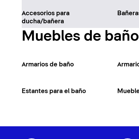
Accesorios para
Bañera
ducha/bañera
Muebles de baño
Armarios de baño
Armari
Estantes para el baño
Mueble