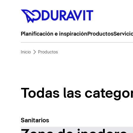
Planificación e inspiración
Productos
Servici
Inicio
Productos
Todas las catego
Sanitarios