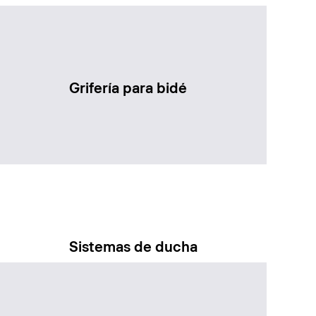
Grifería para bidé
Sistemas de ducha