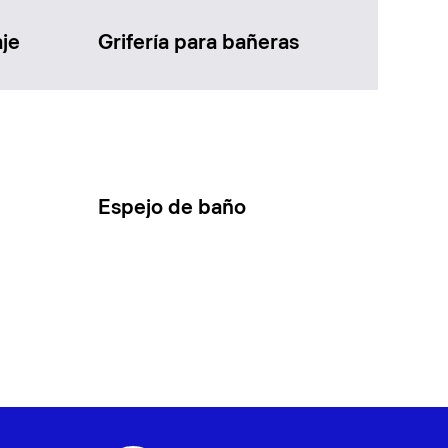
je
Grifería para bañeras
Espejo de baño