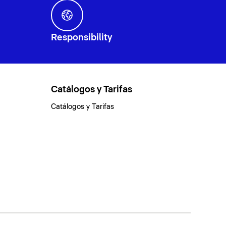
Responsibility
Catálogos y Tarifas
Catálogos y Tarifas