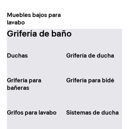
Muebles bajos para
lavabo
Grifería de baño
Duchas
Grifería de ducha
Grifería para
Grifería para bidé
bañeras
Grifos para lavabo
Sistemas de ducha