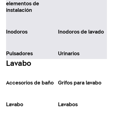
elementos de
instalación
Inodoros
Inodoros de lavado
Pulsadores
Urinarios
Lavabo
Accesorios de baño
Grifos para lavabo
Lavabo
Lavabos