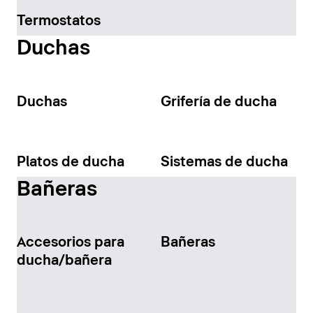
Termostatos
Duchas
Duchas
Grifería de ducha
Platos de ducha
Sistemas de ducha
Bañeras
Accesorios para
Bañeras
ducha/bañera