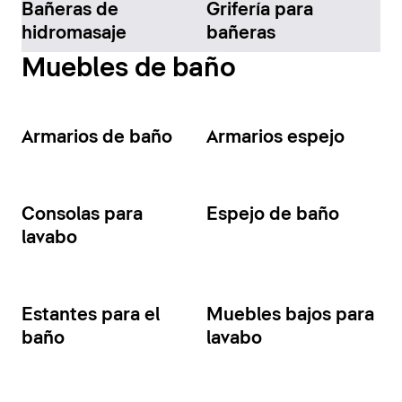
Bañeras de
Grifería para
hidromasaje
bañeras
Muebles de baño
Armarios de baño
Armarios espejo
Consolas para
Espejo de baño
lavabo
Estantes para el
Muebles bajos para
baño
lavabo