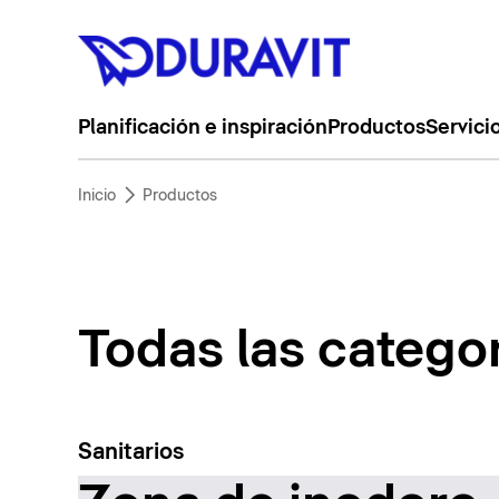
Planificación e inspiración
Productos
Servici
Inicio
Productos
Todas las catego
Sanitarios