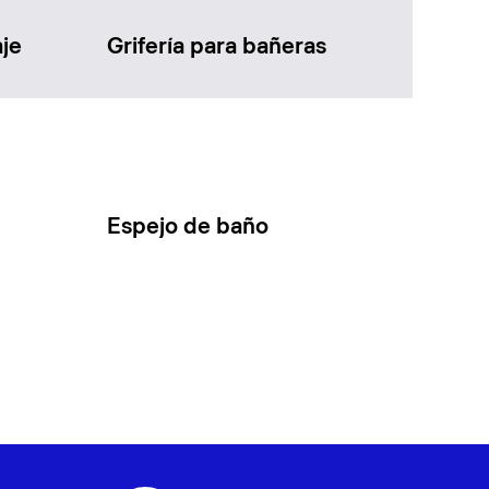
je
Grifería para bañeras
Espejo de baño