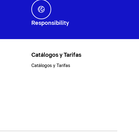
Responsibility
Catálogos y Tarifas
Catálogos y Tarifas