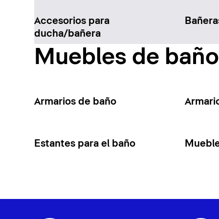
Accesorios para
Bañera
ducha/bañera
Muebles de baño
Armarios de baño
Armari
Estantes para el baño
Mueble