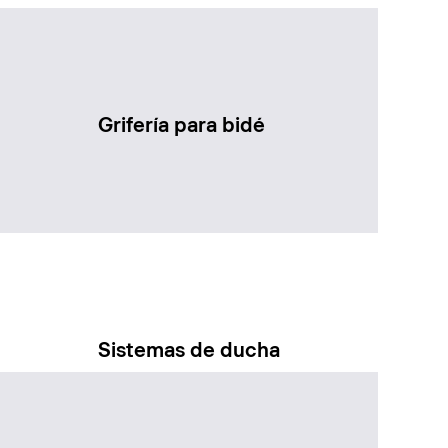
Grifería para bidé
Sistemas de ducha