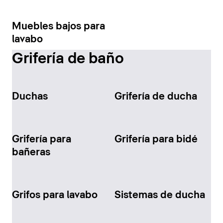
Muebles bajos para
lavabo
Grifería de baño
Duchas
Grifería de ducha
Grifería para
Grifería para bidé
bañeras
Grifos para lavabo
Sistemas de ducha