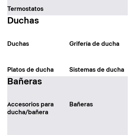
Termostatos
Duchas
Duchas
Grifería de ducha
Platos de ducha
Sistemas de ducha
Bañeras
Accesorios para
Bañeras
ducha/bañera