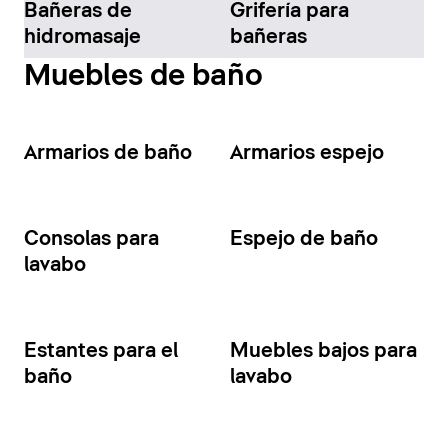
Bañeras de
Grifería para
hidromasaje
bañeras
Muebles de baño
Armarios de baño
Armarios espejo
Consolas para
Espejo de baño
lavabo
Estantes para el
Muebles bajos para
baño
lavabo