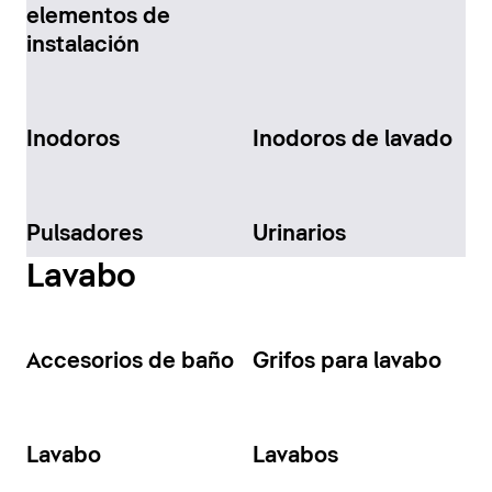
elementos de
instalación
Inodoros
Inodoros de lavado
Pulsadores
Urinarios
Lavabo
Accesorios de baño
Grifos para lavabo
Lavabo
Lavabos