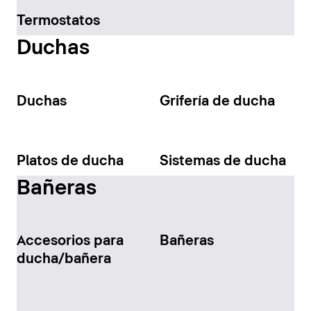
Termostatos
Duchas
Duchas
Grifería de ducha
Platos de ducha
Sistemas de ducha
Bañeras
Accesorios para
Bañeras
ducha/bañera