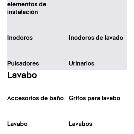
elementos de
instalación
Inodoros
Inodoros de lavado
Pulsadores
Urinarios
Lavabo
Accesorios de baño
Grifos para lavabo
Lavabo
Lavabos