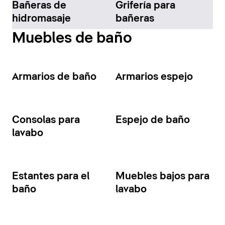
Bañeras de
Grifería para
hidromasaje
bañeras
Muebles de baño
Armarios de baño
Armarios espejo
Consolas para
Espejo de baño
lavabo
Estantes para el
Muebles bajos para
baño
lavabo