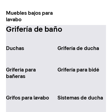
Muebles bajos para
lavabo
Grifería de baño
Duchas
Grifería de ducha
Grifería para
Grifería para bidé
bañeras
Grifos para lavabo
Sistemas de ducha