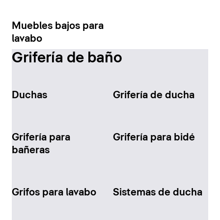
Muebles bajos para
lavabo
Grifería de baño
Duchas
Grifería de ducha
Grifería para
Grifería para bidé
bañeras
Grifos para lavabo
Sistemas de ducha