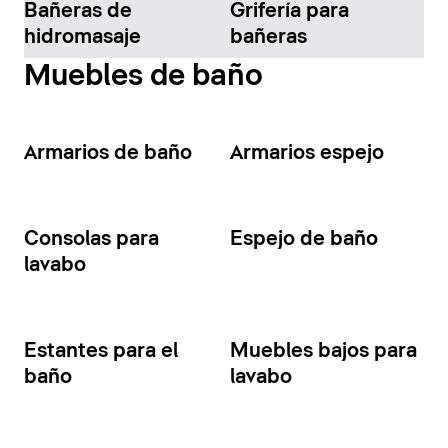
Bañeras de
Grifería para
hidromasaje
bañeras
Muebles de baño
Armarios de baño
Armarios espejo
Consolas para
Espejo de baño
lavabo
Estantes para el
Muebles bajos para
baño
lavabo