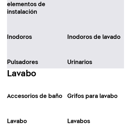
elementos de
instalación
Inodoros
Inodoros de lavado
Pulsadores
Urinarios
Lavabo
Accesorios de baño
Grifos para lavabo
Lavabo
Lavabos