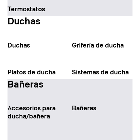
Termostatos
Duchas
Duchas
Grifería de ducha
Platos de ducha
Sistemas de ducha
Bañeras
Accesorios para
Bañeras
ducha/bañera