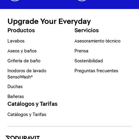
Upgrade Your Everyday
Productos
Servicios
Lavabos
Asesoramiento técnico
Aseos y baños
Prensa
Grifería de baño
Sostenibilidad
Inodoros de lavado
Preguntas frecuentes
SensoWash®
Duchas
Bañeras
Catálogos y Tarifas
Catálogos y Tarifas