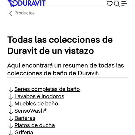
Productos
Todas las colecciones de
Duravit de un vistazo
Aquí encontrará un resumen de todas las
colecciones de baño de Duravit.
Series completas de baño
Lavabos e inodoros
Muebles de baño
SensoWash®
Bañeras
Platos de ducha
Grifería