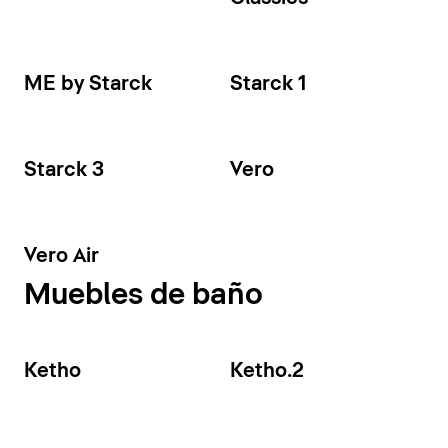
ME by Starck
Starck 1
Starck 3
Vero
Vero Air
Muebles de baño
Ketho
Ketho.2