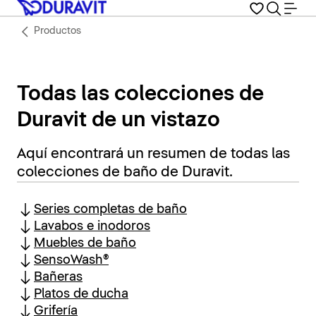
Productos
Todas las colecciones de
Duravit de un vistazo
Aquí encontrará un resumen de todas las
colecciones de baño de Duravit.
Series completas de baño
Lavabos e inodoros
Muebles de baño
SensoWash®
Bañeras
Platos de ducha
Grifería