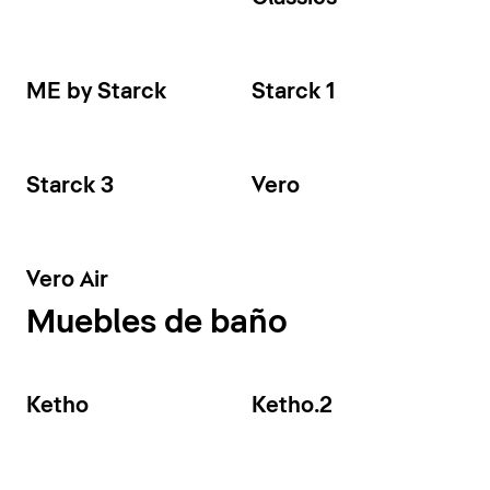
ME by Starck
Starck 1
Starck 3
Vero
Vero Air
Muebles de baño
Ketho
Ketho.2