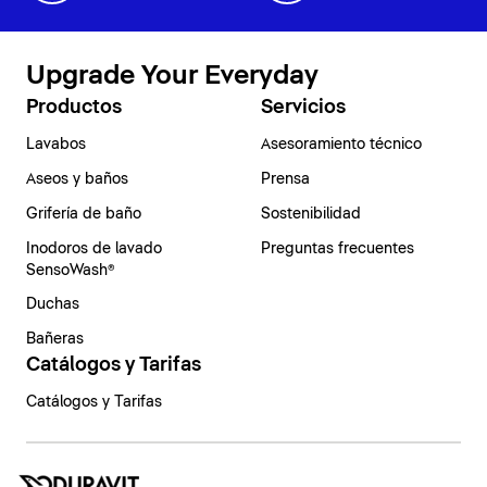
Upgrade Your Everyday
Productos
Servicios
Lavabos
Asesoramiento técnico
Aseos y baños
Prensa
Grifería de baño
Sostenibilidad
Inodoros de lavado
Preguntas frecuentes
SensoWash®
Duchas
Bañeras
Catálogos y Tarifas
Catálogos y Tarifas