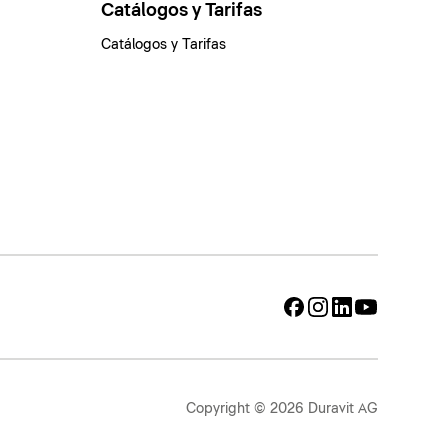
Catálogos y Tarifas
Catálogos y Tarifas
Copyright © 2026 Duravit AG