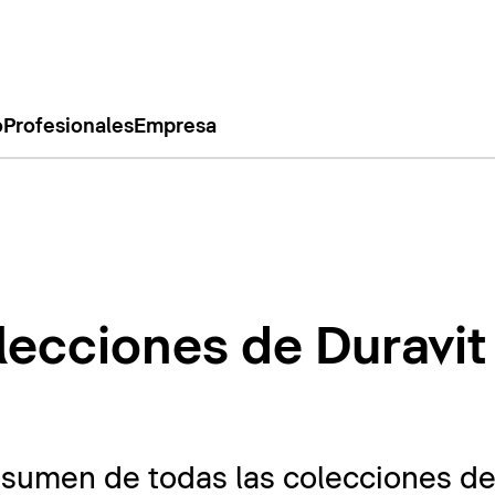
o
Profesionales
Empresa
lecciones de Duravit
esumen de todas las colecciones de