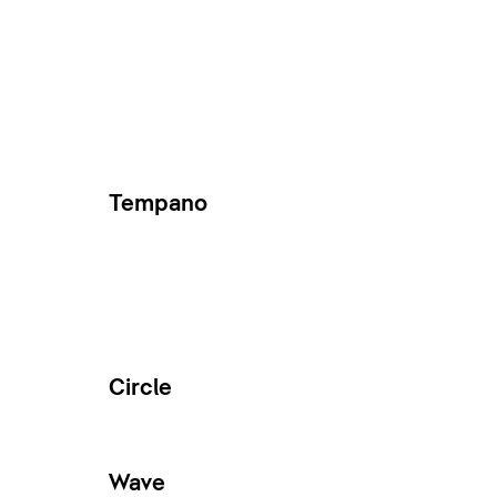
Tempano
Circle
Wave