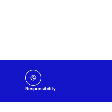
Responsibility