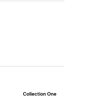
Collection One