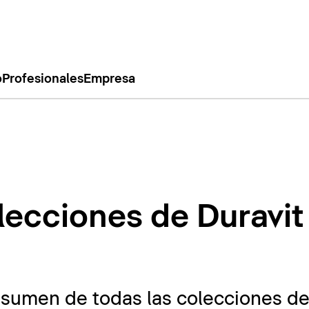
o
Profesionales
Empresa
lecciones de Duravit
esumen de todas las colecciones de