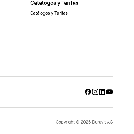
Catálogos y Tarifas
Catálogos y Tarifas
Copyright © 2026 Duravit AG