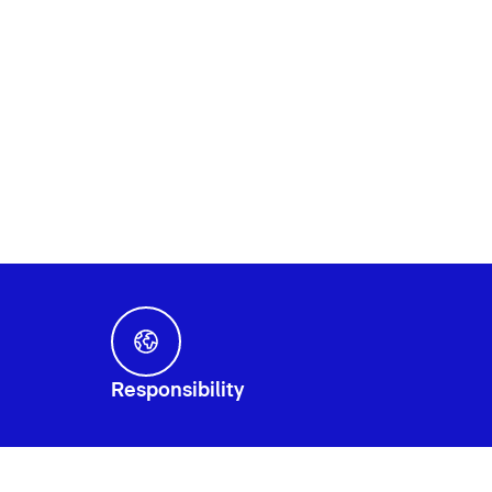
Responsibility