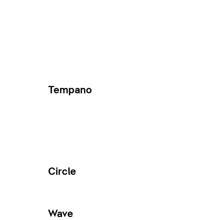
Tempano
Circle
Wave