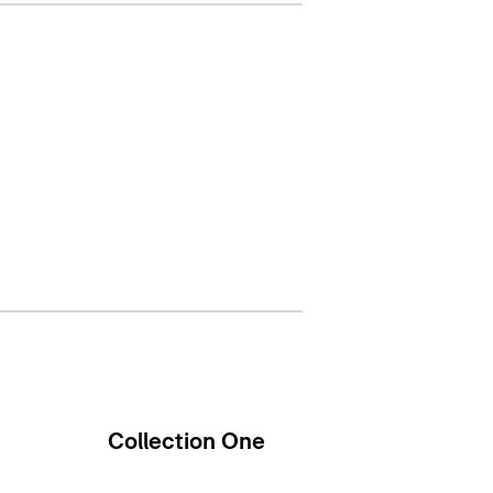
Collection One