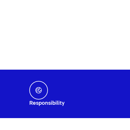
Responsibility