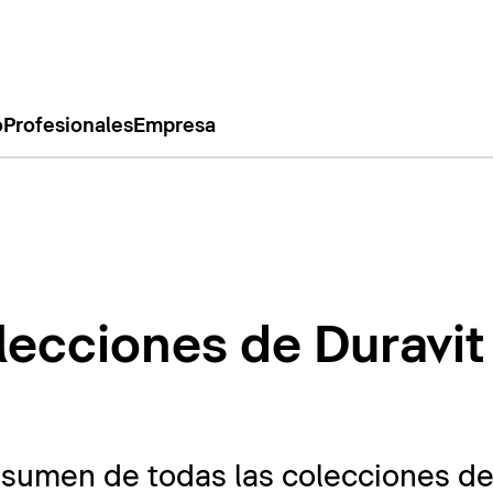
o
Profesionales
Empresa
lecciones de Duravit
esumen de todas las colecciones de