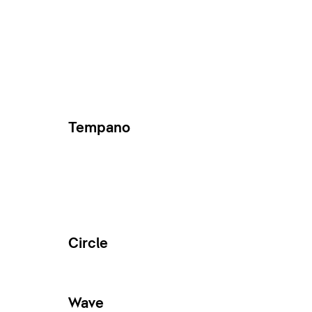
Tempano
Circle
Wave