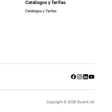
Catálogos y Tarifas
Catálogos y Tarifas
Copyright © 2026 Duravit AG