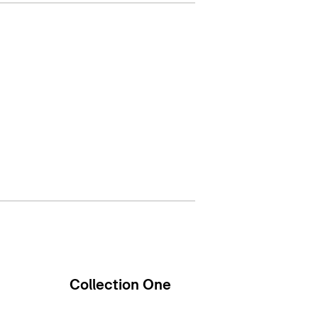
Collection One