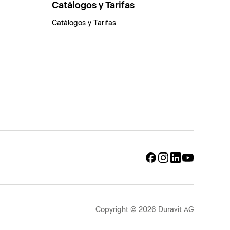
Catálogos y Tarifas
Catálogos y Tarifas
Copyright © 2026 Duravit AG