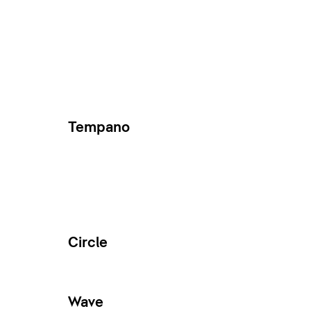
Tempano
Circle
Wave