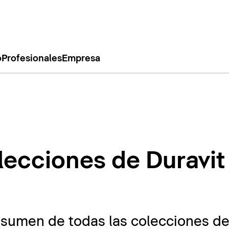
o
Profesionales
Empresa
lecciones de Duravit
esumen de todas las colecciones de