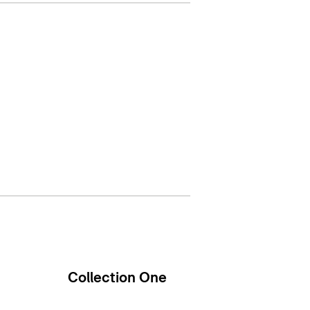
Collection One