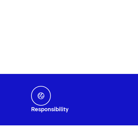
Responsibility