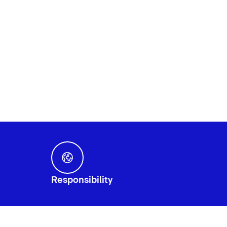
Responsibility