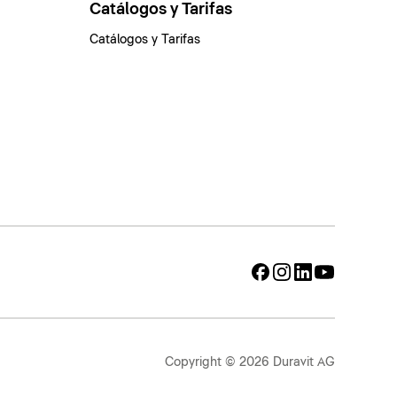
Catálogos y Tarifas
Catálogos y Tarifas
Copyright © 2026 Duravit AG