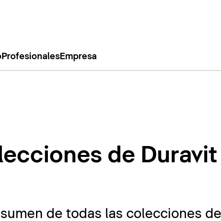
o
Profesionales
Empresa
lecciones de Duravit
esumen de todas las colecciones de