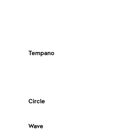
Tempano
Circle
Wave