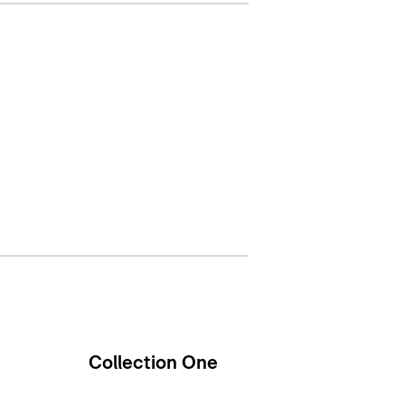
Collection One