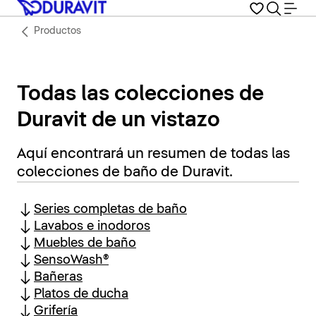
Productos
Todas las colecciones de
Duravit de un vistazo
Aquí encontrará un resumen de todas las
colecciones de baño de Duravit.
Series completas de baño
Lavabos e inodoros
Muebles de baño
SensoWash®
Bañeras
Platos de ducha
Grifería