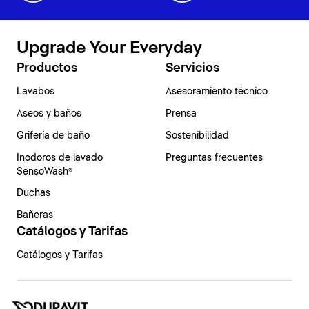
Upgrade Your Everyday
Productos
Servicios
Lavabos
Asesoramiento técnico
Aseos y baños
Prensa
Grifería de baño
Sostenibilidad
Inodoros de lavado
Preguntas frecuentes
SensoWash®
Duchas
Bañeras
Catálogos y Tarifas
Catálogos y Tarifas