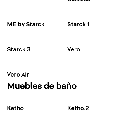
ME by Starck
Starck 1
Starck 3
Vero
Vero Air
Muebles de baño
Ketho
Ketho.2