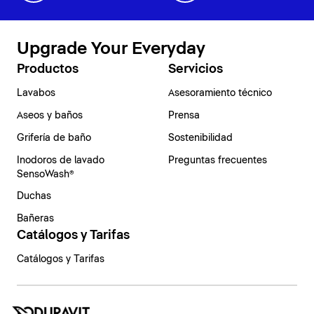
Upgrade Your Everyday
Productos
Servicios
Lavabos
Asesoramiento técnico
Aseos y baños
Prensa
Grifería de baño
Sostenibilidad
Inodoros de lavado
Preguntas frecuentes
SensoWash®
Duchas
Bañeras
Catálogos y Tarifas
Catálogos y Tarifas