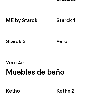
ME by Starck
Starck 1
Starck 3
Vero
Vero Air
Muebles de baño
Ketho
Ketho.2