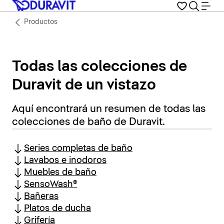
Productos
Todas las colecciones de
Duravit de un vistazo
Aquí encontrará un resumen de todas las
colecciones de baño de Duravit.
Series completas de baño
Lavabos e inodoros
Muebles de baño
SensoWash®
Bañeras
Platos de ducha
Grifería