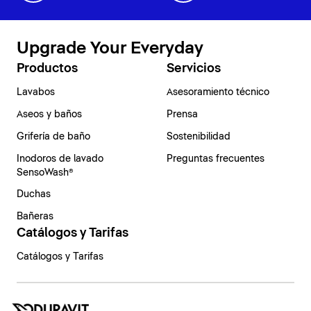
Upgrade Your Everyday
Productos
Servicios
Lavabos
Asesoramiento técnico
Aseos y baños
Prensa
Grifería de baño
Sostenibilidad
Inodoros de lavado
Preguntas frecuentes
SensoWash®
Duchas
Bañeras
Catálogos y Tarifas
Catálogos y Tarifas