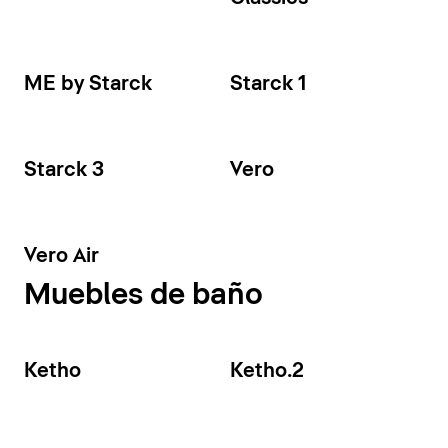
ME by Starck
Starck 1
Starck 3
Vero
Vero Air
Muebles de baño
Ketho
Ketho.2