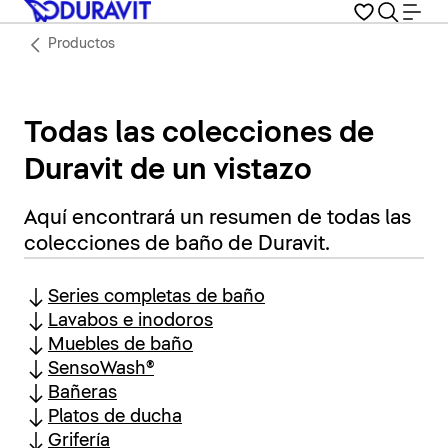
Productos
Todas las colecciones de
Duravit de un vistazo
Aquí encontrará un resumen de todas las
colecciones de baño de Duravit.
Series completas de baño
Lavabos e inodoros
Muebles de baño
SensoWash®
Bañeras
Platos de ducha
Grifería