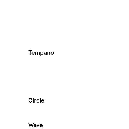
Tempano
Circle
Wave