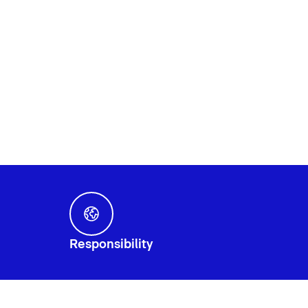
Responsibility