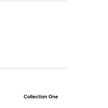
Collection One