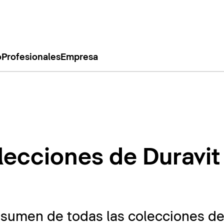
o
Profesionales
Empresa
lecciones de Duravit
esumen de todas las colecciones de