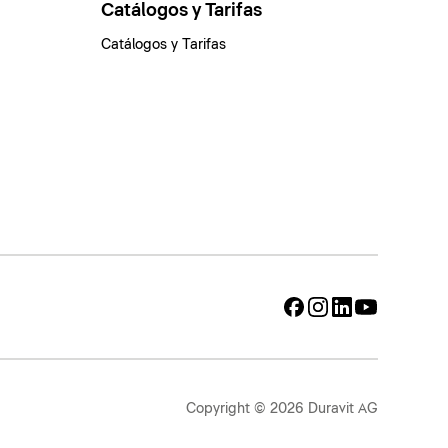
Catálogos y Tarifas
Catálogos y Tarifas
Copyright © 2026 Duravit AG