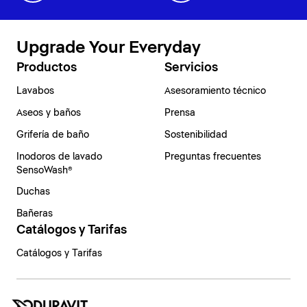
Upgrade Your Everyday
Productos
Servicios
Lavabos
Asesoramiento técnico
Aseos y baños
Prensa
Grifería de baño
Sostenibilidad
Inodoros de lavado
Preguntas frecuentes
SensoWash®
Duchas
Bañeras
Catálogos y Tarifas
Catálogos y Tarifas