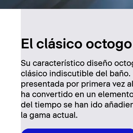
El clásico octogo
Su característico diseño octo
clásico indiscutible del baño
presentada por primera vez al
ha convertido en un elemento
del tiempo se han ido añadi
la gama actual.