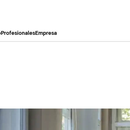
o
Profesionales
Empresa