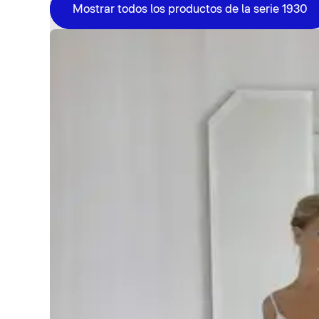
Mostrar todos los productos de la serie 1930