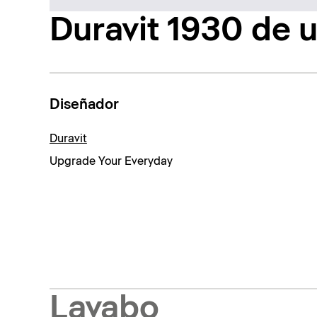
Duravit 1930 de u
Diseñador
Duravit
Upgrade Your Everyday
Lavabo