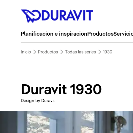
Planificación e inspiración
Productos
Servici
Inicio
Productos
Todas las series
1930
Duravit 1930
Design by Duravit