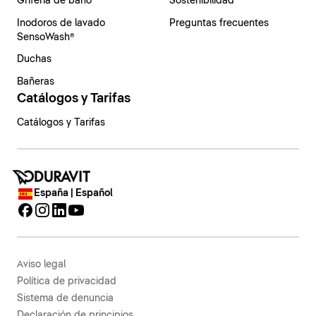
Grifería de baño
Sostenibilidad
Inodoros de lavado
Preguntas frecuentes
SensoWash®
Duchas
Bañeras
Catálogos y Tarifas
Catálogos y Tarifas
España | Español
Aviso legal
Política de privacidad
Sistema de denuncia
Declaración de principios