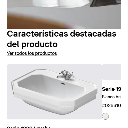
Características destacadas
del producto
Ver todos los productos
Serie 193
Blanco brillan
#0266100