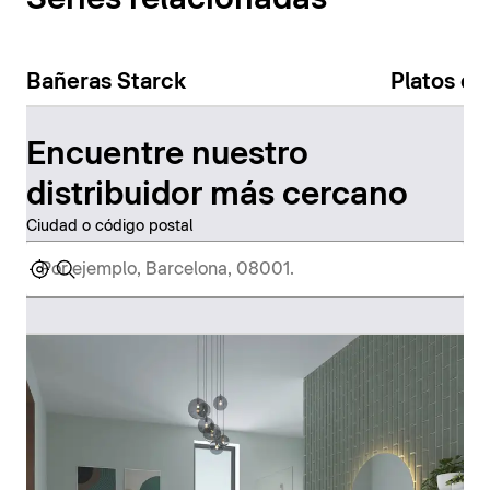
Bañeras Starck
Platos de
Encuentre nuestro
distribuidor más cercano
Ciudad o código postal