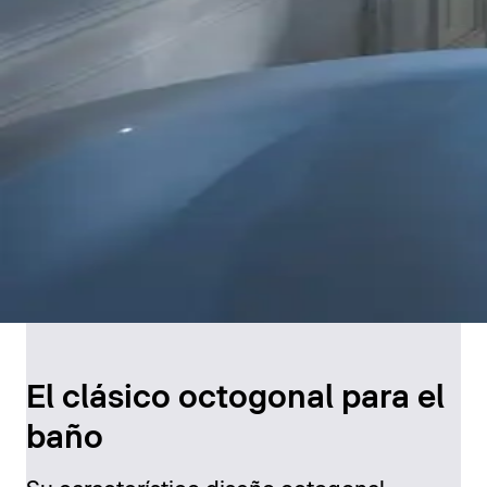
El clásico octogonal para el
baño