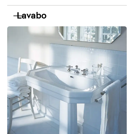
Lavabo