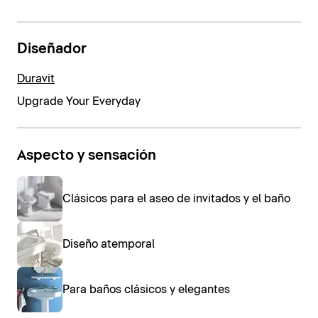
Diseñador
Duravit
Upgrade Your Everyday
Aspecto y sensación
Clásicos para el aseo de invitados y el baño
Diseño atemporal
Para baños clásicos y elegantes