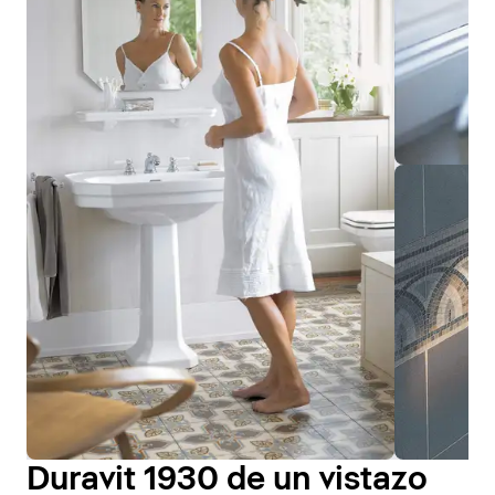
Duravit 1930 de un vistazo