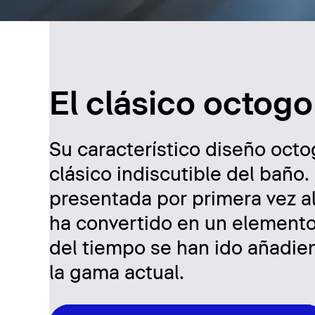
El clásico octogo
Su característico diseño octo
clásico indiscutible del baño
presentada por primera vez al
ha convertido en un elemento
del tiempo se han ido añadi
la gama actual.