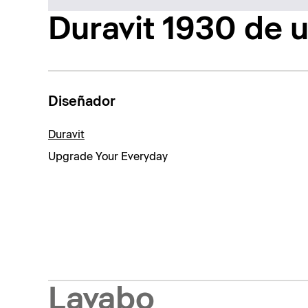
Duravit 1930 de u
Diseñador
Duravit
Upgrade Your Everyday
Lavabo