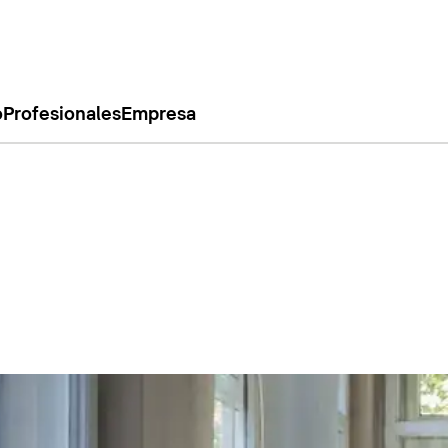
o
Profesionales
Empresa