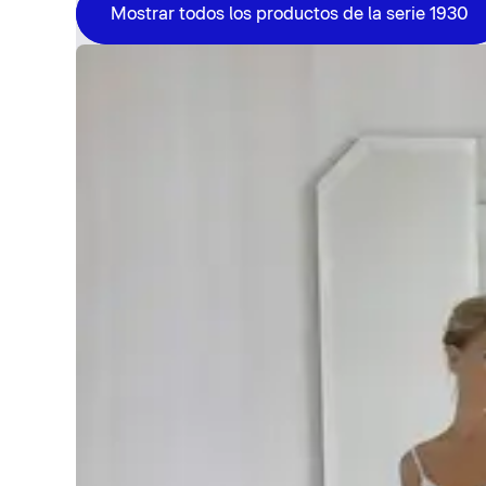
Mostrar todos los productos de la serie 1930