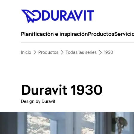
Planificación e inspiración
Productos
Servici
Inicio
Productos
Todas las series
1930
Duravit 1930
Design by Duravit