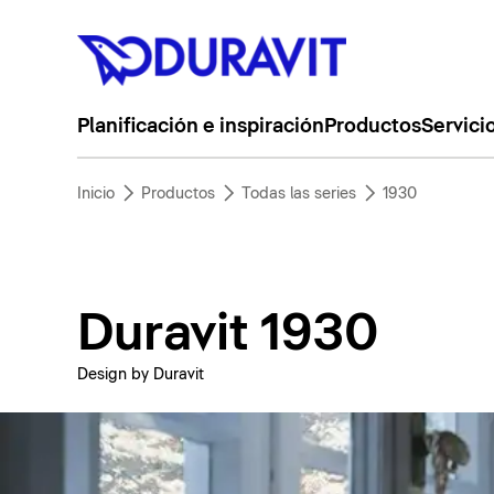
Planificación e inspiración
Productos
Servici
Inicio
Productos
Todas las series
1930
Duravit 1930
Design by Duravit