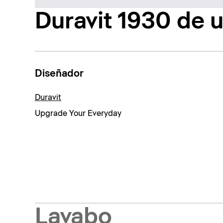
Duravit 1930 de u
Diseñador
Duravit
Upgrade Your Everyday
Lavabo