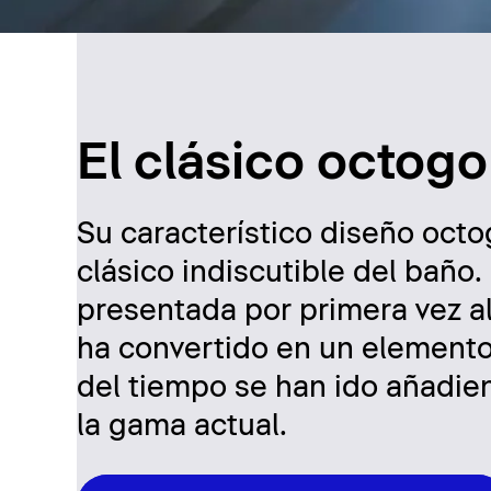
El clásico octogo
Su característico diseño octo
clásico indiscutible del baño
presentada por primera vez al
ha convertido en un elemento
del tiempo se han ido añadi
la gama actual.