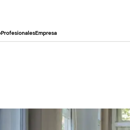
o
Profesionales
Empresa