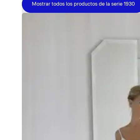
Mostrar todos los productos de la serie 1930