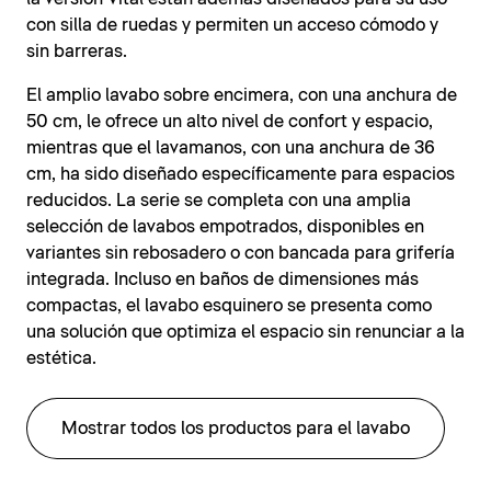
con silla de ruedas y permiten un acceso cómodo y
sin barreras.
El amplio lavabo sobre encimera, con una anchura de
50 cm, le ofrece un alto nivel de confort y espacio,
mientras que el lavamanos, con una anchura de 36
cm, ha sido diseñado específicamente para espacios
reducidos. La serie se completa con una amplia
selección de lavabos empotrados, disponibles en
variantes sin rebosadero o con bancada para grifería
integrada. Incluso en baños de dimensiones más
compactas, el lavabo esquinero se presenta como
una solución que optimiza el espacio sin renunciar a la
estética.
Mostrar todos los productos para el lavabo