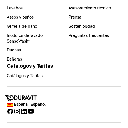
Lavabos
Asesoramiento técnico
Aseos y baños
Prensa
Grifería de baño
Sostenibilidad
Inodoros de lavado
Preguntas frecuentes
SensoWash®
Duchas
Bañeras
Catálogos y Tarifas
Catálogos y Tarifas
España | Español