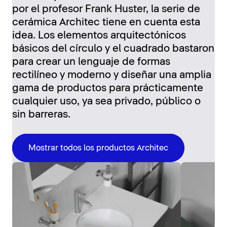
por el profesor Frank Huster, la serie de
cerámica Architec tiene en cuenta esta
idea. Los elementos arquitectónicos
básicos del círculo y el cuadrado bastaron
para crear un lenguaje de formas
rectilíneo y moderno y diseñar una amplia
gama de productos para prácticamente
cualquier uso, ya sea privado, público o
sin barreras.
Mostrar todos los productos Architec