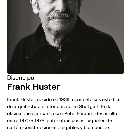
Diseño por
Frank Huster
Frank Huster, nacido en 1939, completó sus estudios
de arquitectura e interiorismo en Stuttgart. En la
oficina que compartía con Peter Hübner, desarrolló
entre 1970 y 1978, entre otras cosas, juguetes de
cartón, construcciones plegables y biombos de