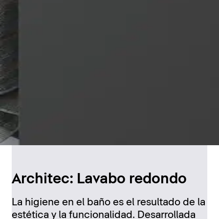
Architec: Lavabo redondo
La higiene en el baño es el resultado de la
estética y la funcionalidad. Desarrollada