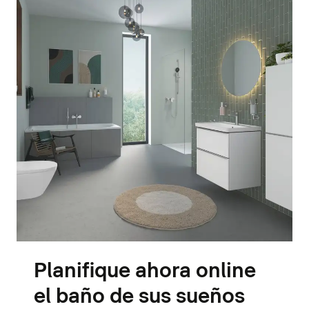
Planifique ahora online
el baño de sus sueños