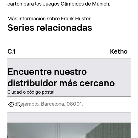
cartón para los Juegos Olímpicos de Múnich.
Más información sobre Frank Huster
Series relacionadas
C.1
Ketho
Encuentre nuestro
distribuidor más cercano
Ciudad o código postal