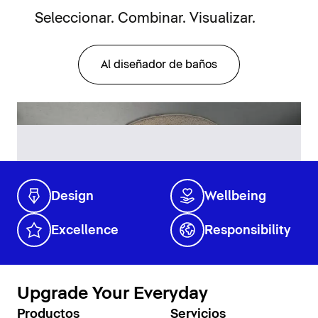
Seleccionar. Combinar. Visualizar.
Al diseñador de baños
Design
Wellbeing
Excellence
Responsibility
Upgrade Your Everyday
Productos
Servicios