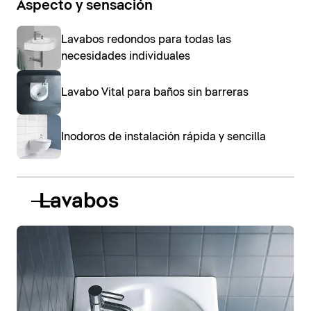
Aspecto y sensación
Lavabos redondos para todas las
necesidades individuales
Lavabo Vital para baños sin barreras
Inodoros de instalación rápida y sencilla
Lavabos