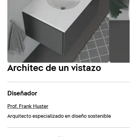
Architec de un vistazo
Diseñador
Prof. Frank Huster
Arquitecto especializado en diseño sostenible