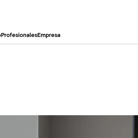
o
Profesionales
Empresa