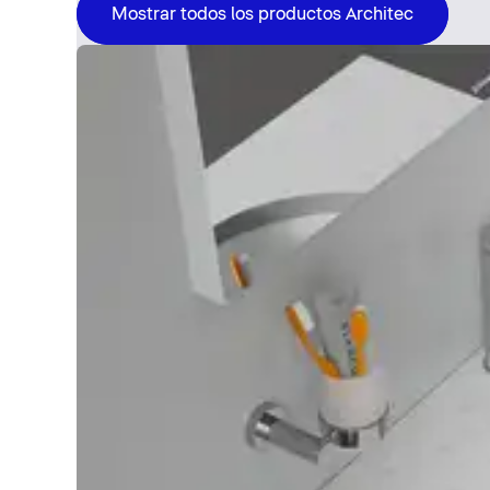
Mostrar todos los productos Architec