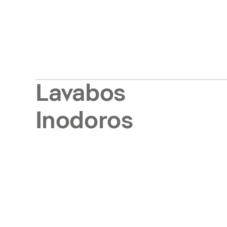
Lavabos
Inodoros