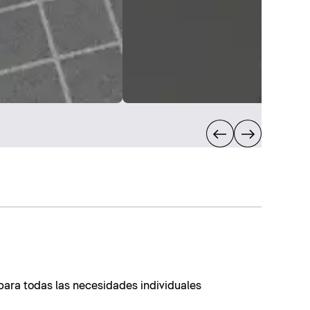
ara todas las necesidades individuales