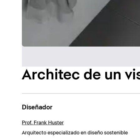
Architec de un vi
Diseñador
Prof. Frank Huster
Arquitecto especializado en diseño sostenible