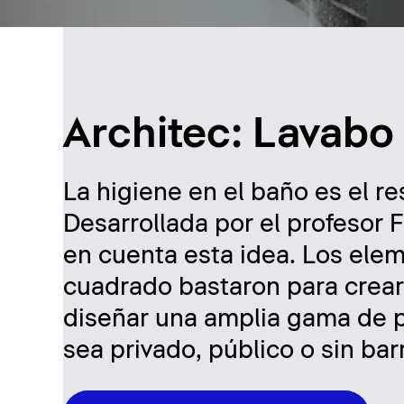
Architec: Lavabo
La higiene en el baño es el re
Desarrollada por el profesor F
en cuenta esta idea. Los elem
cuadrado bastaron para crear
diseñar una amplia gama de p
sea privado, público o sin bar