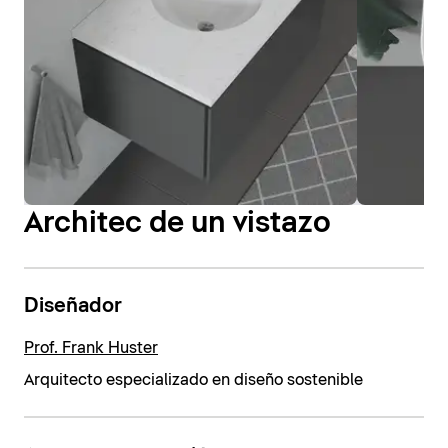
Architec de un vistazo
Diseñador
Prof. Frank Huster
Arquitecto especializado en diseño sostenible