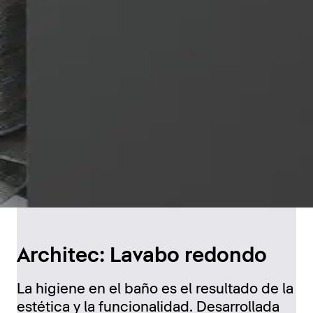
Architec: Lavabo redondo
La higiene en el baño es el resultado de la
estética y la funcionalidad. Desarrollada