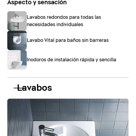
Aspecto y sensación
Lavabos redondos para todas las
necesidades individuales
Lavabo Vital para baños sin barreras
Inodoros de instalación rápida y sencilla
Lavabos