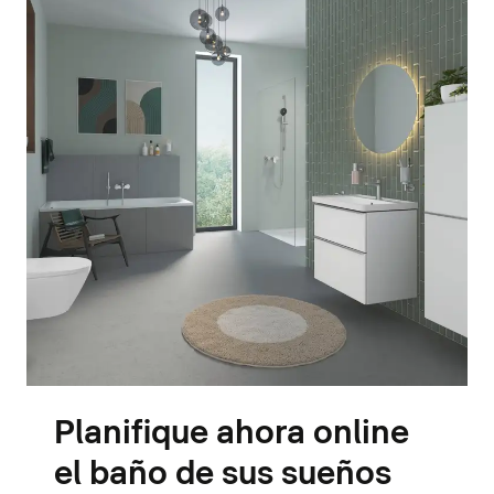
Planifique ahora online
el baño de sus sueños