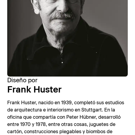
Diseño por
Frank Huster
Frank Huster, nacido en 1939, completó sus estudios
de arquitectura e interiorismo en Stuttgart. En la
oficina que compartía con Peter Hübner, desarrolló
entre 1970 y 1978, entre otras cosas, juguetes de
cartón, construcciones plegables y biombos de