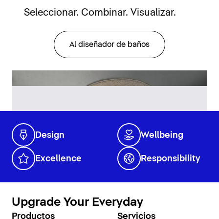
Seleccionar. Combinar. Visualizar.
Al diseñador de baños
Design
Wellbeing
Excellence
Responsibility
Upgrade Your Everyday
Productos
Servicios