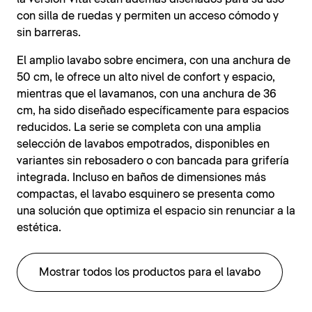
con silla de ruedas y permiten un acceso cómodo y
sin barreras.
El amplio lavabo sobre encimera, con una anchura de
50 cm, le ofrece un alto nivel de confort y espacio,
mientras que el lavamanos, con una anchura de 36
cm, ha sido diseñado específicamente para espacios
reducidos. La serie se completa con una amplia
selección de lavabos empotrados, disponibles en
variantes sin rebosadero o con bancada para grifería
integrada. Incluso en baños de dimensiones más
compactas, el lavabo esquinero se presenta como
una solución que optimiza el espacio sin renunciar a la
estética.
Mostrar todos los productos para el lavabo