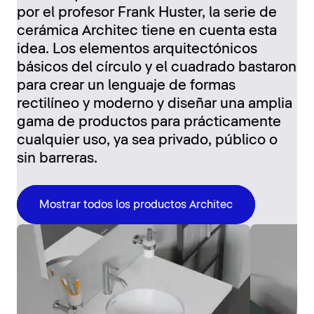
por el profesor Frank Huster, la serie de
cerámica Architec tiene en cuenta esta
idea. Los elementos arquitectónicos
básicos del círculo y el cuadrado bastaron
para crear un lenguaje de formas
rectilíneo y moderno y diseñar una amplia
gama de productos para prácticamente
cualquier uso, ya sea privado, público o
sin barreras.
Mostrar todos los productos Architec