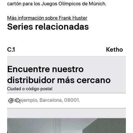
cartón para los Juegos Olímpicos de Múnich.
Más información sobre Frank Huster
Series relacionadas
C.1
Ketho
Encuentre nuestro
distribuidor más cercano
Ciudad o código postal