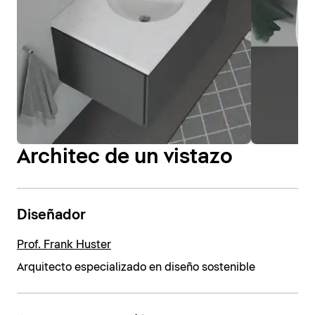
Architec de un vistazo
Diseñador
Prof. Frank Huster
Arquitecto especializado en diseño sostenible