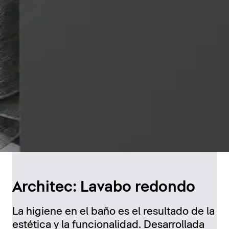
Architec: Lavabo redondo
La higiene en el baño es el resultado de la
estética y la funcionalidad. Desarrollada