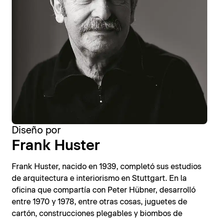
Diseño por
Frank Huster
Frank Huster, nacido en 1939, completó sus estudios
de arquitectura e interiorismo en Stuttgart. En la
oficina que compartía con Peter Hübner, desarrolló
entre 1970 y 1978, entre otras cosas, juguetes de
cartón, construcciones plegables y biombos de