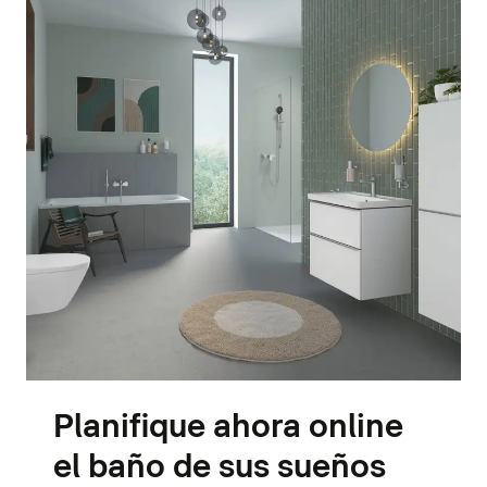
Planifique ahora online
el baño de sus sueños