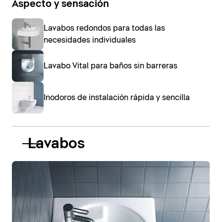
Aspecto y sensación
Lavabos redondos para todas las
necesidades individuales
Lavabo Vital para baños sin barreras
Inodoros de instalación rápida y sencilla
Lavabos