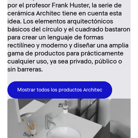
por el profesor Frank Huster, la serie de
cerámica Architec tiene en cuenta esta
idea. Los elementos arquitectónicos
básicos del círculo y el cuadrado bastaron
para crear un lenguaje de formas
rectilíneo y moderno y diseñar una amplia
gama de productos para prácticamente
cualquier uso, ya sea privado, público o
sin barreras.
Mostrar todos los productos Architec