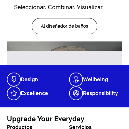
Seleccionar. Combinar. Visualizar.
Al diseñador de baños
Design
Wellbeing
Excellence
Responsibility
Upgrade Your Everyday
Productos
Servicios