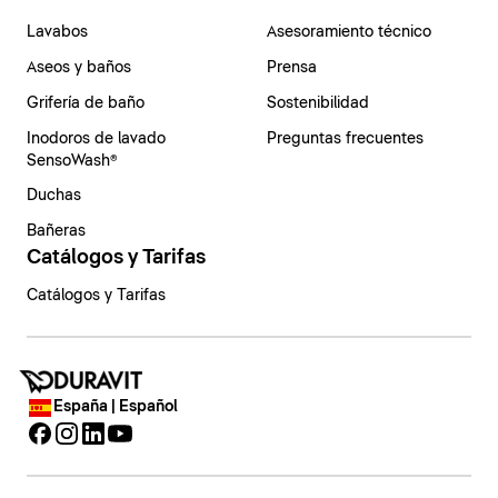
Lavabos
Asesoramiento técnico
Aseos y baños
Prensa
Grifería de baño
Sostenibilidad
Inodoros de lavado
Preguntas frecuentes
SensoWash®
Duchas
Bañeras
Catálogos y Tarifas
Catálogos y Tarifas
España | Español