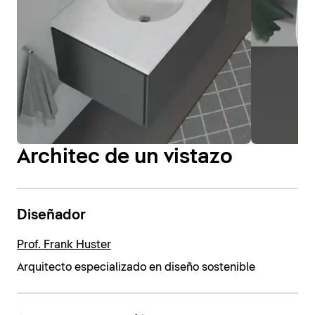
Architec de un vistazo
Diseñador
Prof. Frank Huster
Arquitecto especializado en diseño sostenible