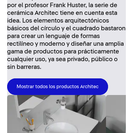
por el profesor Frank Huster, la serie de
cerámica Architec tiene en cuenta esta
idea. Los elementos arquitectónicos
básicos del círculo y el cuadrado bastaron
para crear un lenguaje de formas
rectilíneo y moderno y diseñar una amplia
gama de productos para prácticamente
cualquier uso, ya sea privado, público o
sin barreras.
Mostrar todos los productos Architec