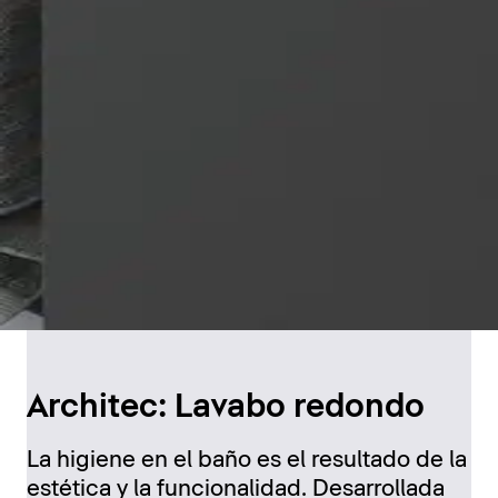
Architec: Lavabo redondo
La higiene en el baño es el resultado de la
estética y la funcionalidad. Desarrollada