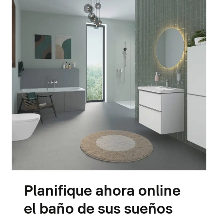
Planifique ahora online
el baño de sus sueños