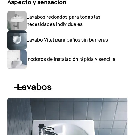
Aspecto y sensación
Lavabos redondos para todas las
necesidades individuales
Lavabo Vital para baños sin barreras
Inodoros de instalación rápida y sencilla
Lavabos