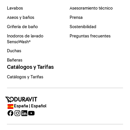
Lavabos
Asesoramiento técnico
Aseos y baños
Prensa
Grifería de baño
Sostenibilidad
Inodoros de lavado
Preguntas frecuentes
SensoWash®
Duchas
Bañeras
Catálogos y Tarifas
Catálogos y Tarifas
España | Español