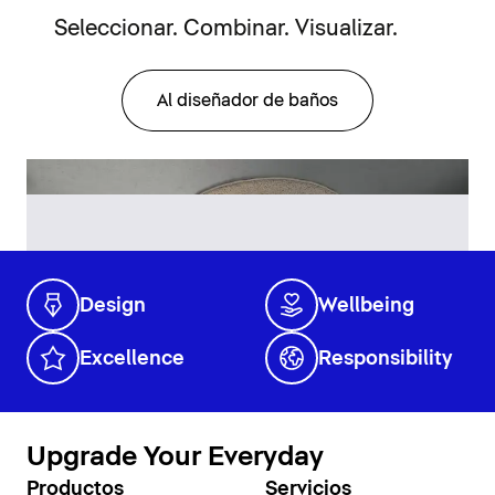
Seleccionar. Combinar. Visualizar.
Al diseñador de baños
Design
Wellbeing
Excellence
Responsibility
Upgrade Your Everyday
Productos
Servicios