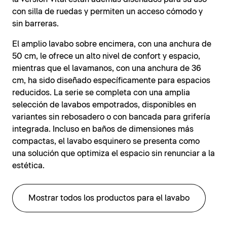
con silla de ruedas y permiten un acceso cómodo y
sin barreras.
El amplio lavabo sobre encimera, con una anchura de
50 cm, le ofrece un alto nivel de confort y espacio,
mientras que el lavamanos, con una anchura de 36
cm, ha sido diseñado específicamente para espacios
reducidos. La serie se completa con una amplia
selección de lavabos empotrados, disponibles en
variantes sin rebosadero o con bancada para grifería
integrada. Incluso en baños de dimensiones más
compactas, el lavabo esquinero se presenta como
una solución que optimiza el espacio sin renunciar a la
estética.
Mostrar todos los productos para el lavabo