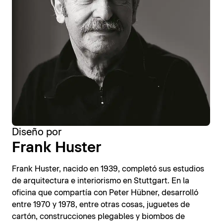
Diseño por
Frank Huster
Frank Huster, nacido en 1939, completó sus estudios
de arquitectura e interiorismo en Stuttgart. En la
oficina que compartía con Peter Hübner, desarrolló
entre 1970 y 1978, entre otras cosas, juguetes de
cartón, construcciones plegables y biombos de