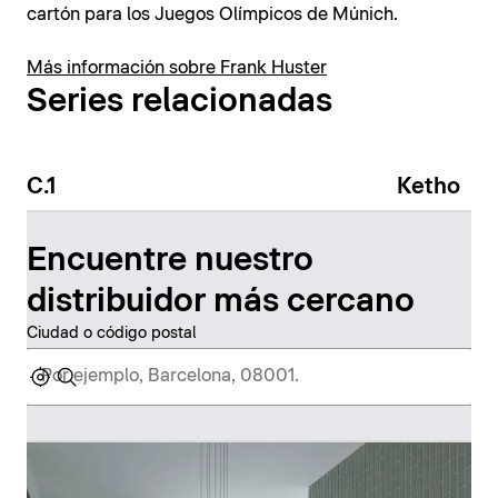
cartón para los Juegos Olímpicos de Múnich.
Más información sobre Frank Huster
Series relacionadas
C.1
Ketho
Encuentre nuestro
distribuidor más cercano
Ciudad o código postal