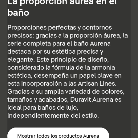
La proporción áurea en el
baño
Proporciones perfectas y contornos
precisos: gracias a la proporción áurea, la
serie completa para el baño Aurena
destaca por su estética precisa y
elegante. Este principio de diseño,
considerado la fórmula de la armonía
estética, desempeña un papel clave en
esta incorporación a las Artisan Lines.
Gracias a su amplia variedad de colores,
tamaños y acabados, Duravit Aurena es
ideal para baños de lujo,
independientemente del estilo.
Mostrar todos los productos Aurena