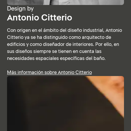
Design by
Antonio Citterio
Con origen en el ámbito del diseño industrial, Antonio
Citterio ya se ha distinguido como arquitecto de
edificios y como diseñador de interiores. Por ello, en
sus diseños siempre se tienen en cuenta las
necesidades espaciales específicas del baño.
Más información sobre Antonio Citterio