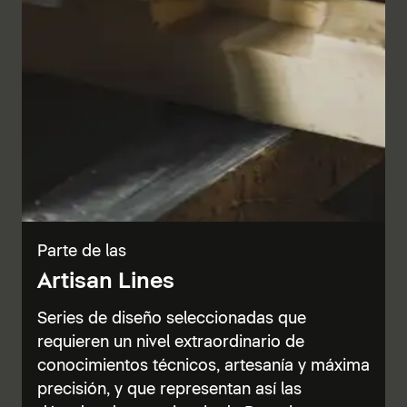
Parte de las
Artisan Lines
Series de diseño seleccionadas que
requieren un nivel extraordinario de
conocimientos técnicos, artesanía y máxima
precisión, y que representan así las