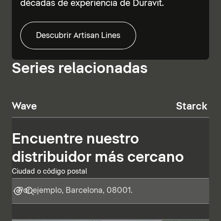
décadas de experiencia de Duravit.
Descubrir Artisan Lines
Series relacionadas
Wave
Starck T
Encuentre nuestro
distribuidor más cercano
Ciudad o código postal