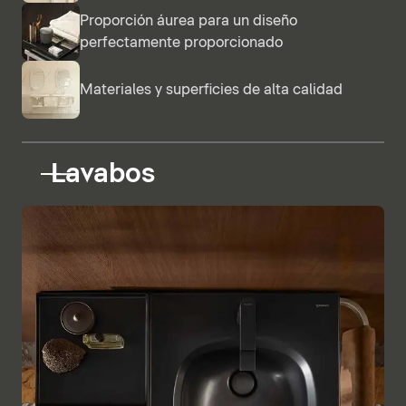
Proporción áurea para un diseño
perfectamente proporcionado
Materiales y superficies de alta calidad
Lavabos