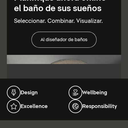
el baño de sus sueños
Seleccionar. Combinar. Visualizar.
Al diseñador de baños
Design
Wellbeing
Excellence
Responsibility