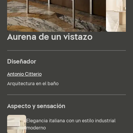
Aurena de un vistazo
Diseñador
Antonio Citterio
Arquitectura en el baño
Aspecto y sensación
Elegancia italiana con un estilo industrial
moderno