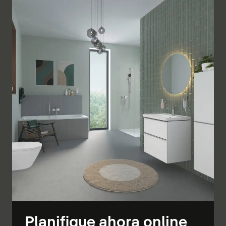
Planifique ahora online