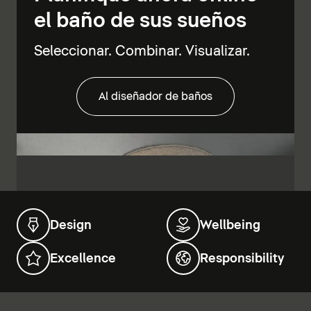
el baño de sus sueños
Seleccionar. Combinar. Visualizar.
Al diseñador de baños
Design
Wellbeing
Excellence
Responsibility