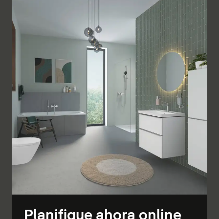
Planifique ahora online