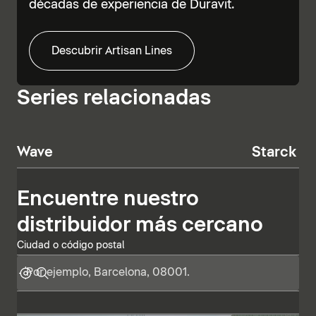
décadas de experiencia de Duravit.
Descubrir Artisan Lines
Series relacionadas
Wave
Starck T
Encuentre nuestro
distribuidor más cercano
Ciudad o código postal