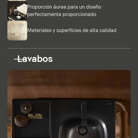
Proporción áurea para un diseño
perfectamente proporcionado
Materiales y superficies de alta calidad
Lavabos