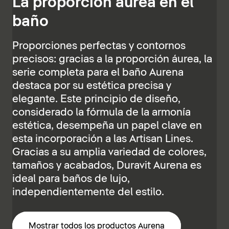
La proporción áurea en el
baño
Proporciones perfectas y contornos
precisos: gracias a la proporción áurea, la
serie completa para el baño Aurena
destaca por su estética precisa y
elegante. Este principio de diseño,
considerado la fórmula de la armonía
estética, desempeña un papel clave en
esta incorporación a las Artisan Lines.
Gracias a su amplia variedad de colores,
tamaños y acabados, Duravit Aurena es
ideal para baños de lujo,
independientemente del estilo.
Mostrar todos los productos Aurena