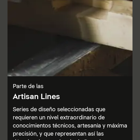
Parte de las
Artisan Lines
Series de diseño seleccionadas que
requieren un nivel extraordinario de
conocimientos técnicos, artesanía y máxima
precisión, y que representan así las