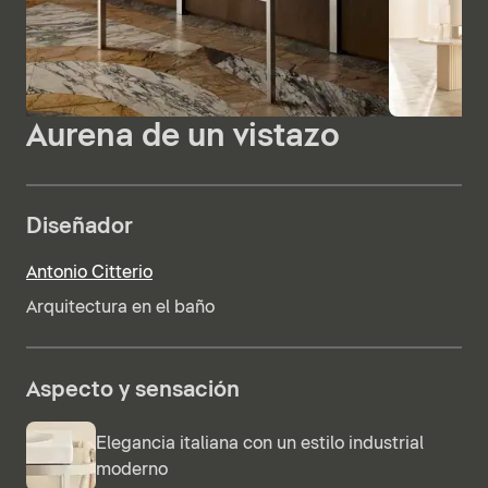
Aurena de un vistazo
Diseñador
Antonio Citterio
Arquitectura en el baño
Aspecto y sensación
Elegancia italiana con un estilo industrial
moderno