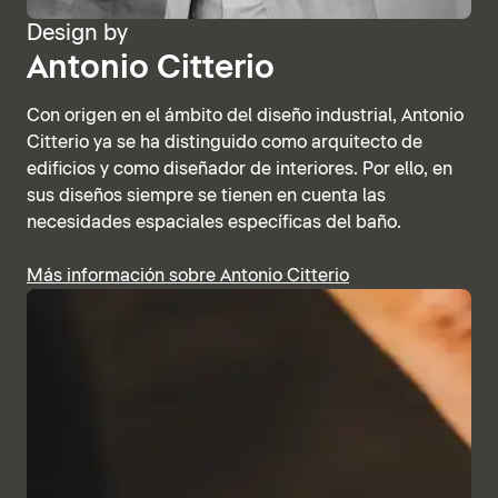
Design by
Antonio Citterio
Con origen en el ámbito del diseño industrial, Antonio
Citterio ya se ha distinguido como arquitecto de
edificios y como diseñador de interiores. Por ello, en
sus diseños siempre se tienen en cuenta las
necesidades espaciales específicas del baño.
Más información sobre Antonio Citterio