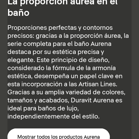
La proporción áurea en el
baño
Proporciones perfectas y contornos
precisos: gracias a la proporción áurea, la
serie completa para el baño Aurena
destaca por su estética precisa y
elegante. Este principio de diseño,
considerado la fórmula de la armonía
estética, desempeña un papel clave en
esta incorporación a las Artisan Lines.
Gracias a su amplia variedad de colores,
tamaños y acabados, Duravit Aurena es
ideal para baños de lujo,
independientemente del estilo.
Mostrar todos los productos Aurena