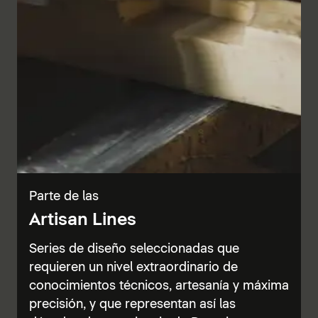
Parte de las
Artisan Lines
Series de diseño seleccionadas que
requieren un nivel extraordinario de
conocimientos técnicos, artesanía y máxima
precisión, y que representan así las