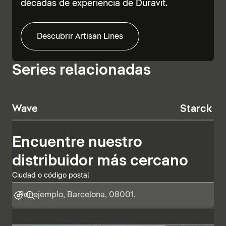
décadas de experiencia de Duravit.
Descubrir Artisan Lines
Series relacionadas
Wave
Starck T
Encuentre nuestro
distribuidor más cercano
Ciudad o código postal