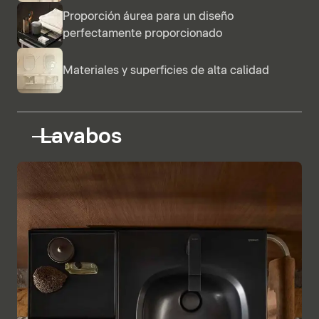
Proporción áurea para un diseño
perfectamente proporcionado
Materiales y superficies de alta calidad
Lavabos