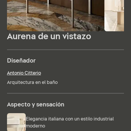
Aurena de un vistazo
Diseñador
Antonio Citterio
Arquitectura en el baño
Aspecto y sensación
Elegancia italiana con un estilo industrial
moderno