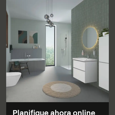
Planifique ahora online