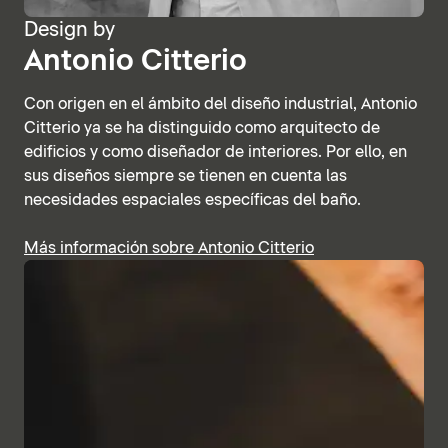
Design by
Antonio Citterio
Con origen en el ámbito del diseño industrial, Antonio
Citterio ya se ha distinguido como arquitecto de
edificios y como diseñador de interiores. Por ello, en
sus diseños siempre se tienen en cuenta las
necesidades espaciales específicas del baño.
Más información sobre Antonio Citterio