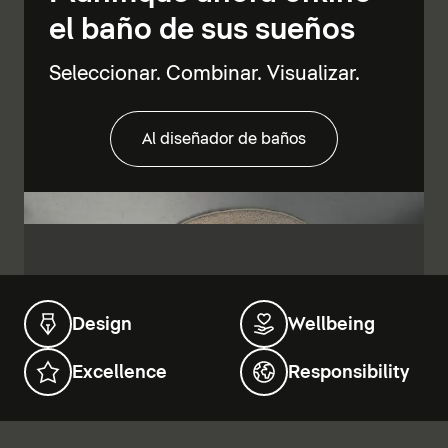
el baño de sus sueños
Seleccionar. Combinar. Visualizar.
Al diseñador de baños
Design
Wellbeing
Excellence
Responsibility