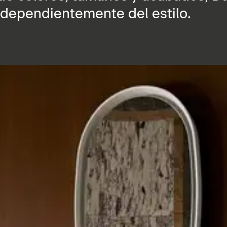
independientemente del estilo.