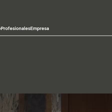
o
Profesionales
Empresa