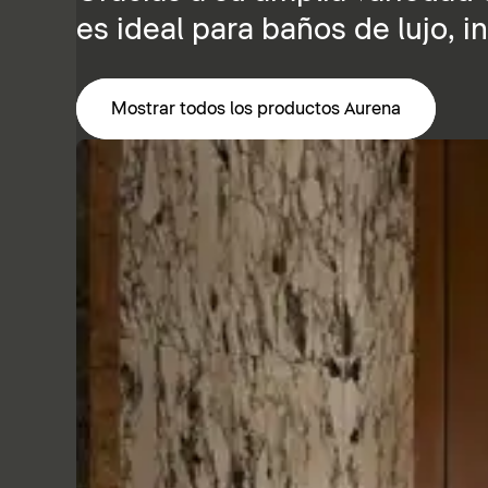
es ideal para baños de lujo, 
Mostrar todos los productos Aurena