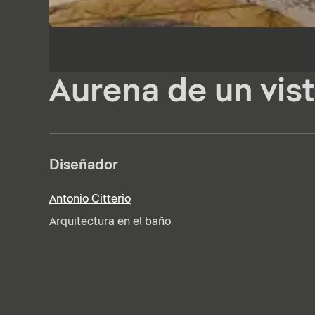
Aurena de un vis
Diseñador
Antonio Citterio
Arquitectura en el baño