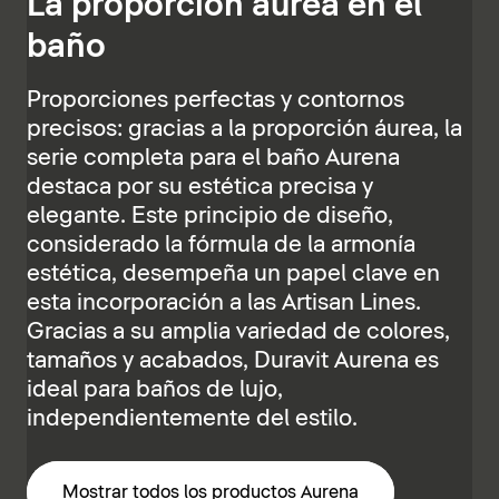
La proporción áurea en el
baño
Proporciones perfectas y contornos
precisos: gracias a la proporción áurea, la
serie completa para el baño Aurena
destaca por su estética precisa y
elegante. Este principio de diseño,
considerado la fórmula de la armonía
estética, desempeña un papel clave en
esta incorporación a las Artisan Lines.
Gracias a su amplia variedad de colores,
tamaños y acabados, Duravit Aurena es
ideal para baños de lujo,
independientemente del estilo.
Mostrar todos los productos Aurena