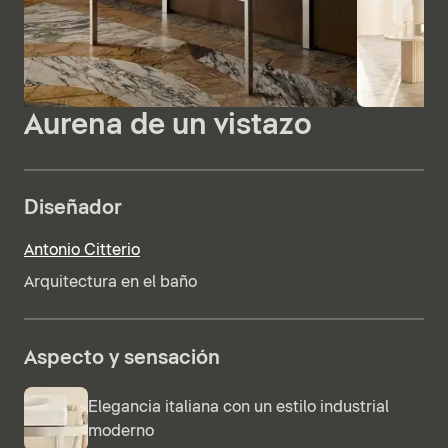
Aurena de un vistazo
Diseñador
Antonio Citterio
Arquitectura en el baño
Aspecto y sensación
Elegancia italiana con un estilo industrial
moderno