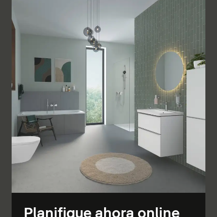
Planifique ahora online