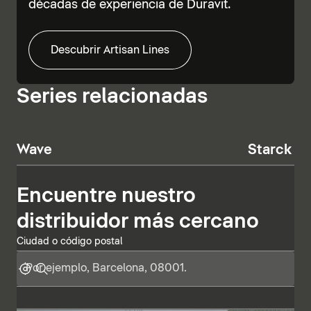
décadas de experiencia de Duravit.
Descubrir Artisan Lines
Series relacionadas
Wave
Starck T
Encuentre nuestro
distribuidor más cercano
Ciudad o código postal