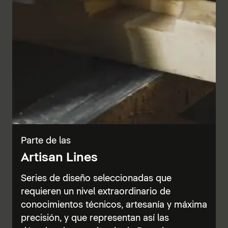
Parte de las
Artisan Lines
Series de diseño seleccionadas que
requieren un nivel extraordinario de
conocimientos técnicos, artesanía y máxima
precisión, y que representan así las