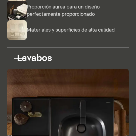
Proporción áurea para un diseño
perfectamente proporcionado
Materiales y superficies de alta calidad
Lavabos