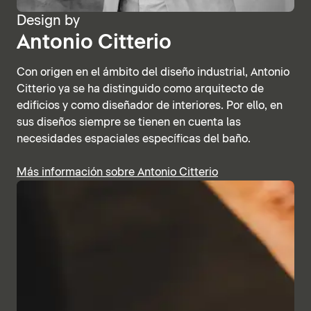
Design by
Antonio Citterio
Con origen en el ámbito del diseño industrial, Antonio
Citterio ya se ha distinguido como arquitecto de
edificios y como diseñador de interiores. Por ello, en
sus diseños siempre se tienen en cuenta las
necesidades espaciales específicas del baño.
Más información sobre Antonio Citterio