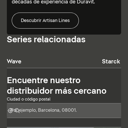
décadas de experiencia de Duravit.
Descubrir Artisan Lines
Series relacionadas
Wave
Starck T
Encuentre nuestro
distribuidor más cercano
Ciudad o código postal