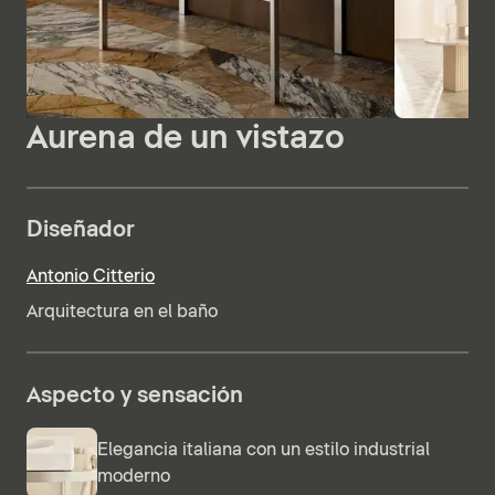
Aurena de un vistazo
Diseñador
Antonio Citterio
Arquitectura en el baño
Aspecto y sensación
Elegancia italiana con un estilo industrial
moderno