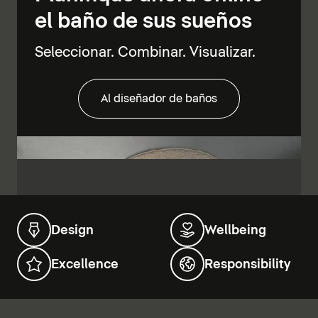
el baño de sus sueños
Seleccionar. Combinar. Visualizar.
Al diseñador de baños
Design
Wellbeing
Excellence
Responsibility