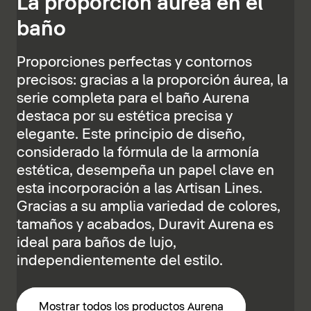
La proporción áurea en el
baño
Proporciones perfectas y contornos
precisos: gracias a la proporción áurea, la
serie completa para el baño Aurena
destaca por su estética precisa y
elegante. Este principio de diseño,
considerado la fórmula de la armonía
estética, desempeña un papel clave en
esta incorporación a las Artisan Lines.
Gracias a su amplia variedad de colores,
tamaños y acabados, Duravit Aurena es
ideal para baños de lujo,
independientemente del estilo.
Mostrar todos los productos Aurena