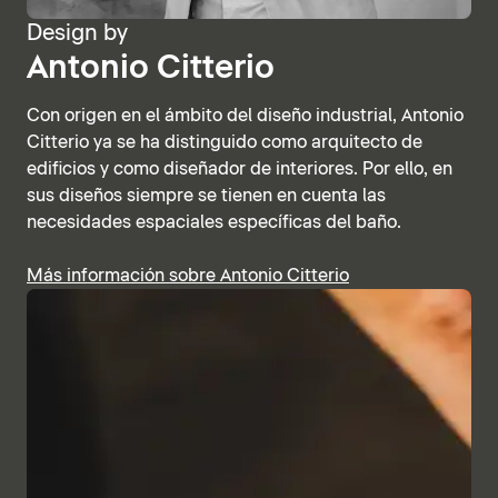
Design by
Antonio Citterio
Con origen en el ámbito del diseño industrial, Antonio
Citterio ya se ha distinguido como arquitecto de
edificios y como diseñador de interiores. Por ello, en
sus diseños siempre se tienen en cuenta las
necesidades espaciales específicas del baño.
Más información sobre Antonio Citterio