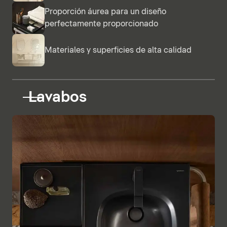
Proporción áurea para un diseño
perfectamente proporcionado
Materiales y superficies de alta calidad
Lavabos