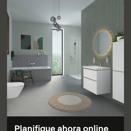
Planifique ahora online