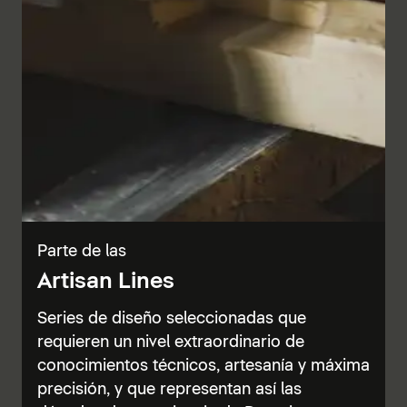
Parte de las
Artisan Lines
Series de diseño seleccionadas que
requieren un nivel extraordinario de
conocimientos técnicos, artesanía y máxima
precisión, y que representan así las