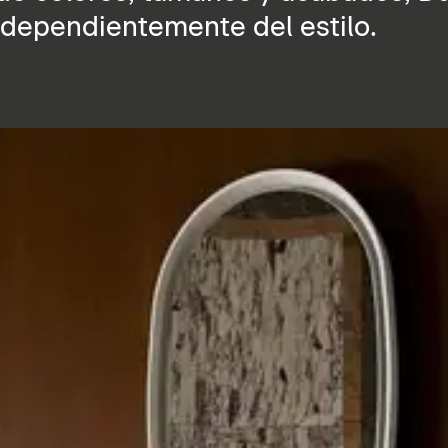
independientemente del estilo.