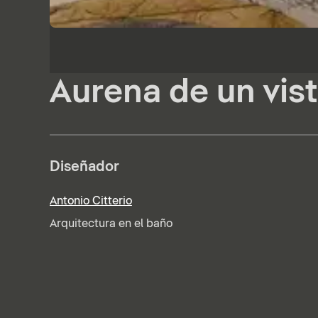
Aurena de un vis
Diseñador
Antonio Citterio
Arquitectura en el baño