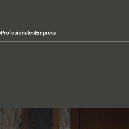
o
Profesionales
Empresa