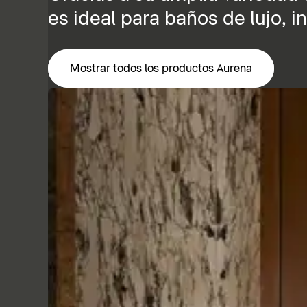
es ideal para baños de lujo, 
Mostrar todos los productos Aurena