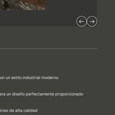
con un estilo industrial moderno
ara un diseño perfectamente proporcionado
icies de alta calidad