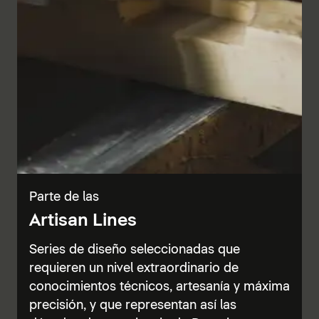
Parte de las
Artisan Lines
Series de diseño seleccionadas que
requieren un nivel extraordinario de
conocimientos técnicos, artesanía y máxima
precisión, y que representan así las