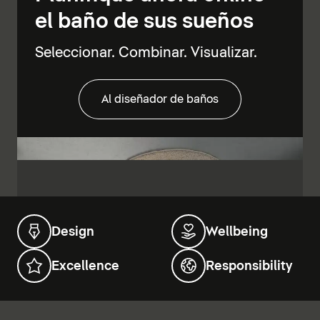
el baño de sus sueños
Seleccionar. Combinar. Visualizar.
Al diseñador de baños
Design
Wellbeing
Excellence
Responsibility