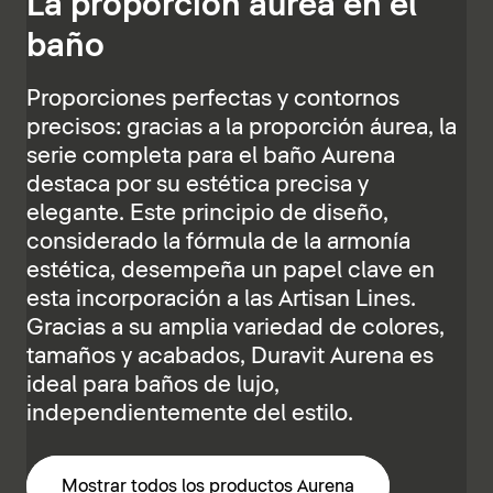
La proporción áurea en el
baño
Proporciones perfectas y contornos
precisos: gracias a la proporción áurea, la
serie completa para el baño Aurena
destaca por su estética precisa y
elegante. Este principio de diseño,
considerado la fórmula de la armonía
estética, desempeña un papel clave en
esta incorporación a las Artisan Lines.
Gracias a su amplia variedad de colores,
tamaños y acabados, Duravit Aurena es
ideal para baños de lujo,
independientemente del estilo.
Mostrar todos los productos Aurena