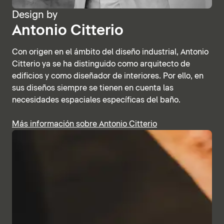
Design by
Antonio Citterio
Con origen en el ámbito del diseño industrial, Antonio
Citterio ya se ha distinguido como arquitecto de
edificios y como diseñador de interiores. Por ello, en
sus diseños siempre se tienen en cuenta las
necesidades espaciales específicas del baño.
Más información sobre Antonio Citterio