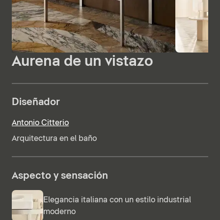
Aurena de un vistazo
Diseñador
Antonio Citterio
Arquitectura en el baño
Aspecto y sensación
Elegancia italiana con un estilo industrial
moderno