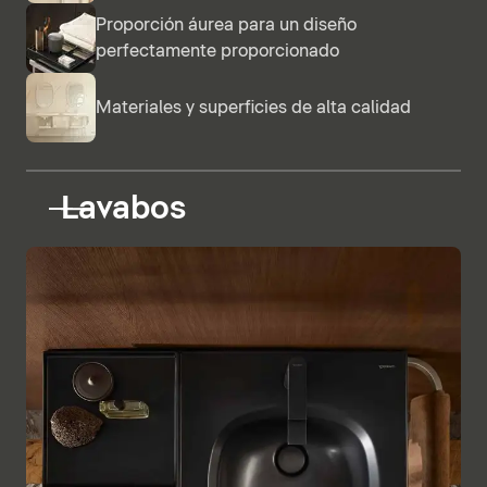
Proporción áurea para un diseño
perfectamente proporcionado
Materiales y superficies de alta calidad
Lavabos