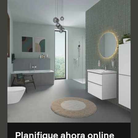
Planifique ahora online