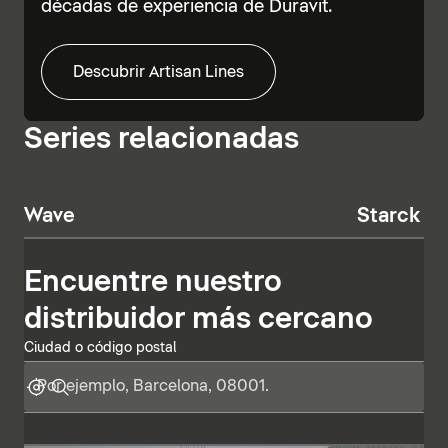
décadas de experiencia de Duravit.
Descubrir Artisan Lines
Series relacionadas
Wave
Starck T
Encuentre nuestro
distribuidor más cercano
Ciudad o código postal