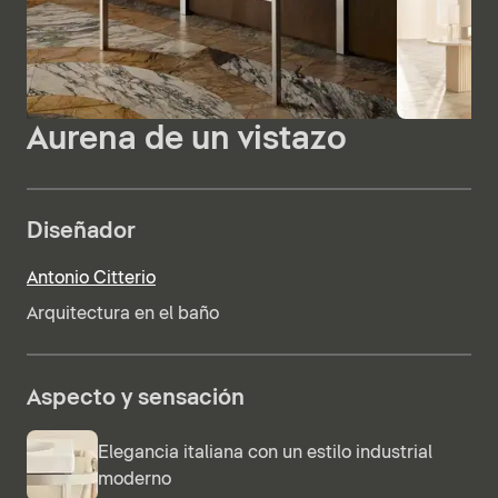
Aurena de un vistazo
Diseñador
Antonio Citterio
Arquitectura en el baño
Aspecto y sensación
Elegancia italiana con un estilo industrial
moderno