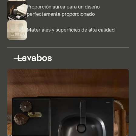
Proporción áurea para un diseño
perfectamente proporcionado
Materiales y superficies de alta calidad
Lavabos