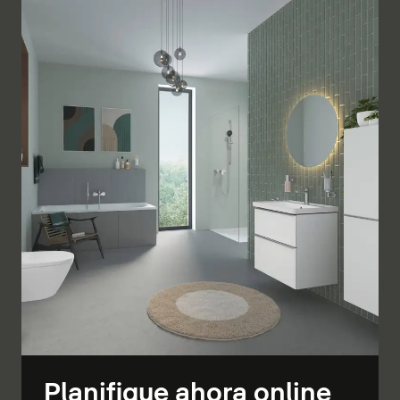
Planifique ahora online