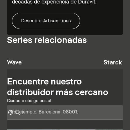
décadas de experiencia de Duravit.
Descubrir Artisan Lines
Series relacionadas
Wave
Starck T
Encuentre nuestro
distribuidor más cercano
Ciudad o código postal