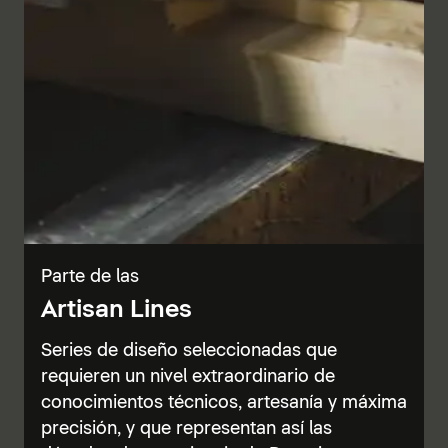
Parte de las
Artisan Lines
Series de diseño seleccionadas que
requieren un nivel extraordinario de
conocimientos técnicos, artesanía y máxima
precisión, y que representan así las