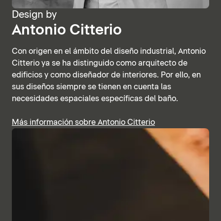
Design by
Antonio Citterio
Con origen en el ámbito del diseño industrial, Antonio
Citterio ya se ha distinguido como arquitecto de
edificios y como diseñador de interiores. Por ello, en
sus diseños siempre se tienen en cuenta las
necesidades espaciales específicas del baño.
Más información sobre Antonio Citterio