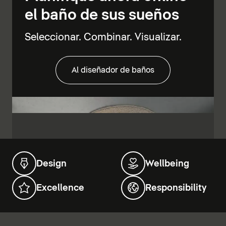
el baño de sus sueños
Seleccionar. Combinar. Visualizar.
Al diseñador de baños
Design
Wellbeing
Excellence
Responsibility