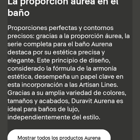
La proporción áurea en el
baño
Proporciones perfectas y contornos
precisos: gracias a la proporción áurea, la
serie completa para el baño Aurena
destaca por su estética precisa y
elegante. Este principio de diseño,
considerado la fórmula de la armonía
estética, desempeña un papel clave en
esta incorporación a las Artisan Lines.
Gracias a su amplia variedad de colores,
tamaños y acabados, Duravit Aurena es
ideal para baños de lujo,
independientemente del estilo.
Mostrar todos los productos Aurena